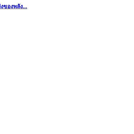
งของพลัง...