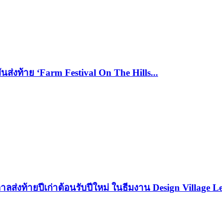
ันส่งท้าย ‘Farm Festival On The Hills...
ลส่งท้ายปีเก่าต้อนรับปีใหม่ ในธีมงาน Design Village Le