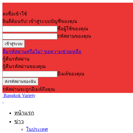
ลงชื่อเข้าใช้
ยินดีต้อนรับ! เข้าสู่ระบบบัญชีของคุณ
ชื่อผู้ใช้ของคุณ
รหัสผ่านของคุณ
ลืมรหัสผ่านหรือไม่? ขอความช่วยเหลือ
กู้คืนรหัสผ่าน
กู้คืนรหัสผ่านของคุณ
อีเมล์ของคุณ
รหัสผ่านจะถูกอีเมล์ถึงคุณ
Bangkok Variety
หน้าแรก
ข่าว
ในประเทศ