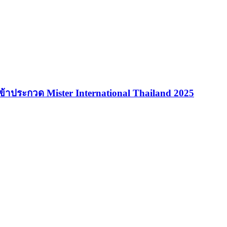
เข้าประกวด Mister International Thailand 2025