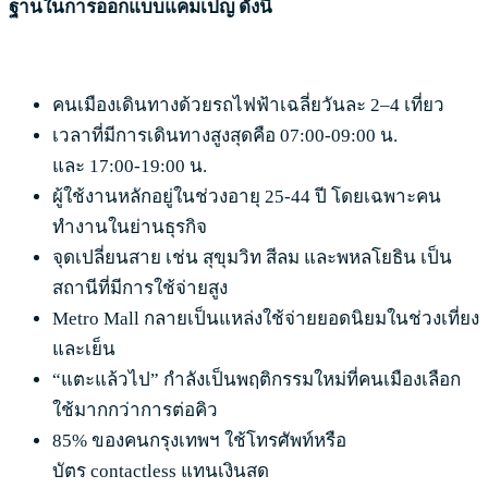
ฐานในการออกแบบแคมเปญ ดังนี้
คนเมืองเดินทางด้วยรถไฟฟ้าเฉลี่ยวันละ 2–4 เที่ยว
เวลาที่มีการเดินทางสูงสุดคือ 07:00-09:00 น.
และ 17:00-19:00 น.
ผู้ใช้งานหลักอยู่ในช่วงอายุ 25-44 ปี โดยเฉพาะคน
ทำงานในย่านธุรกิจ
จุดเปลี่ยนสาย เช่น สุขุมวิท สีลม และพหลโยธิน เป็น
สถานีที่มีการใช้จ่ายสูง
Metro Mall กลายเป็นแหล่งใช้จ่ายยอดนิยมในช่วงเที่ยง
และเย็น
“แตะแล้วไป” กำลังเป็นพฤติกรรมใหม่ที่คนเมืองเลือก
ใช้มากกว่าการต่อคิว
85% ของคนกรุงเทพฯ ใช้โทรศัพท์หรือ
บัตร contactless แทนเงินสด