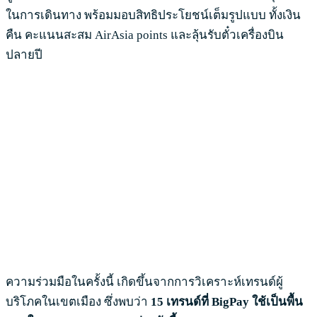
ในการเดินทาง พร้อมมอบสิทธิประโยชน์เต็มรูปแบบ ทั้งเงิน
คืน คะแนนสะสม AirAsia points และลุ้นรับตั๋วเครื่องบิน
ปลายปี
ความร่วมมือในครั้งนี้ เกิดขึ้นจากการวิเคราะห์เทรนด์ผู้
บริโภคในเขตเมือง ซึ่งพบว่า
15 เทรนด์ที่ BigPay ใช้เป็นพื้น