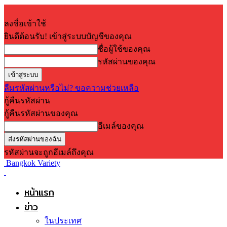
ลงชื่อเข้าใช้
ยินดีต้อนรับ! เข้าสู่ระบบบัญชีของคุณ
ชื่อผู้ใช้ของคุณ
รหัสผ่านของคุณ
ลืมรหัสผ่านหรือไม่? ขอความช่วยเหลือ
กู้คืนรหัสผ่าน
กู้คืนรหัสผ่านของคุณ
อีเมล์ของคุณ
รหัสผ่านจะถูกอีเมล์ถึงคุณ
Bangkok Variety
หน้าแรก
ข่าว
ในประเทศ