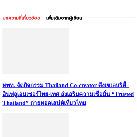
บทความที่เกี่ยวข้อง
เพิ่มเติมจากผู้เขียน
ททท. จัดกิจกรรม Thailand Co-creator ดึงเซเลบริตี้–
อินฟลูเอนเซอร์ไทย-เทศ ส่งเสริมความเชื่อมั่น “Trusted
Thailand” ถ่ายทอดเสน่ห์เที่ยวไทย