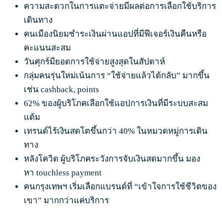
ความสะดวกในการแตะจ่ายมีผลต่อการเลือกใช้บริการ
เดินทาง
คนเมืองนิยมชำระเงินผ่านแอปที่มีฟีเจอร์เงินคืนหรือ
คะแนนสะสม
วันศุกร์มียอดการใช้จ่ายสูงสุดในสัปดาห์
กลุ่มคนรุ่นใหม่เน้นการ “ใช้จ่ายแล้วได้กลับ” มากขึ้น
เช่น cashback, points
62% ของผู้บริโภคเลือกใช้แอปการเงินที่มีระบบสะสม
แต้ม
เทรนด์ไร้เงินสดโตขึ้นกว่า 40% ในหมวดหมู่การเดิน
ทาง
หลังโควิด ผู้บริโภคระวังการจับเงินสดมากขึ้น มอง
หา touchless payment
คนกรุงเทพฯ เริ่มเลือกแบรนด์ที่ “เข้าใจการใช้ชีวิตของ
เขา” มากกว่าแค่บริการ