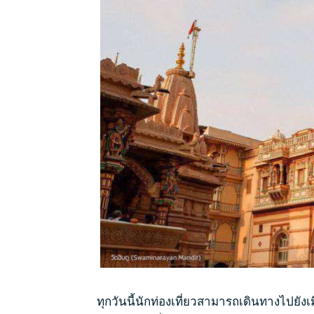
ทุกวันนี้นักท่องเที่ยวสามารถเดินทางไปยัง