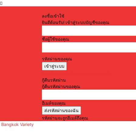
ลงชื่อเข้าใช้
ยินดีต้อนรับ! เข้าสู่ระบบบัญชีของคุณ
ชื่อผู้ใช้ของคุณ
รหัสผ่านของคุณ
ลืมรหัสผ่านหรือไม่? ขอความช่วยเหลือ
กู้คืนรหัสผ่าน
กู้คืนรหัสผ่านของคุณ
อีเมล์ของคุณ
รหัสผ่านจะถูกอีเมล์ถึงคุณ
Bangkok Variety