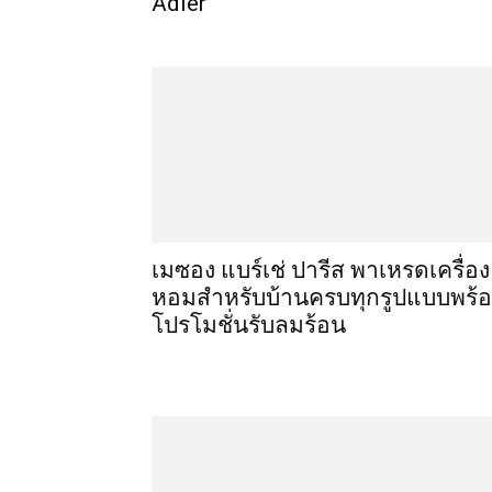
Adler
เมซอง แบร์เช่ ปารีส พาเหรดเครื่อง
หอมสำหรับบ้านครบทุกรูปแบบพร้
โปรโมชั่นรับลมร้อน