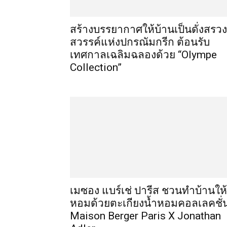
สร้างบรรยากาศให้บ้านเป็นดั่งสรวง
สวรรค์แห่งปกรณัมกรีก ต้อนรับ
เทศกาลเฉลิมฉลองด้วย “Olympe
Collection”
เมซอง แบร์เช่ ปารีส ชวนทำบ้านให้
หอมด้วยตะเกียงน้ำหอมคอลเลคชั่
Maison Berger Paris X Jonathan