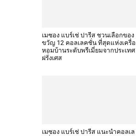
เมซอง แบร์เช่ ปารีส ชวนเลือกของ
ขวัญ 12 คอลเลคชั่น ที่สุดแห่งเครื่
หอมบ้านระดับพรีเมี่ยมจากประเทศ
ฝรั่งเศส
เมซอง แบร์เช่ ปารีส แนะนำคอลเล