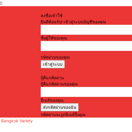
ลงชื่อเข้าใช้
ยินดีต้อนรับ! เข้าสู่ระบบบัญชีของคุณ
ชื่อผู้ใช้ของคุณ
รหัสผ่านของคุณ
ลืมรหัสผ่านหรือไม่? ขอความช่วยเหลือ
กู้คืนรหัสผ่าน
กู้คืนรหัสผ่านของคุณ
อีเมล์ของคุณ
รหัสผ่านจะถูกอีเมล์ถึงคุณ
Bangkok Variety