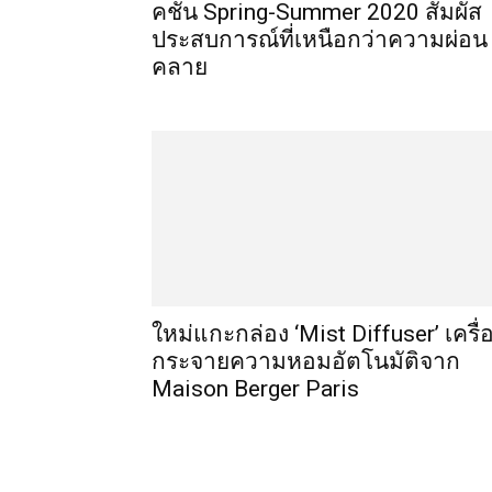
คชั่น Spring-Summer 2020 สัมผัส
ประสบการณ์ที่เหนือกว่าความผ่อน
คลาย
ใหม่แกะกล่อง ‘Mist Diffuser’ เครื่
กระจายความหอมอัตโนมัติจาก
Maison Berger Paris