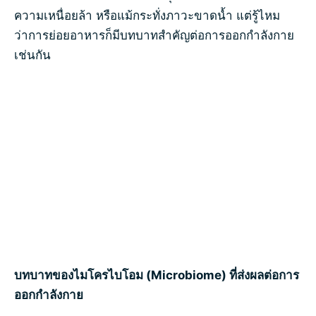
ความเหนื่อยล้า หรือแม้กระทั่งภาวะขาดน้ำ แต่รู้ไหม
ว่าการย่อยอาหารก็มีบทบาทสำคัญต่อการออกกำลังกาย
เช่นกัน
บทบาทของ
ไมโครไบโอม
(
Microbiome)
ที่ส่งผลต่อการ
ออกกำลังกาย