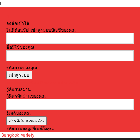
ลงชื่อเข้าใช้
ยินดีต้อนรับ! เข้าสู่ระบบบัญชีของคุณ
ชื่อผู้ใช้ของคุณ
รหัสผ่านของคุณ
ลืมรหัสผ่านหรือไม่? ขอความช่วยเหลือ
กู้คืนรหัสผ่าน
กู้คืนรหัสผ่านของคุณ
อีเมล์ของคุณ
รหัสผ่านจะถูกอีเมล์ถึงคุณ
Bangkok Variety