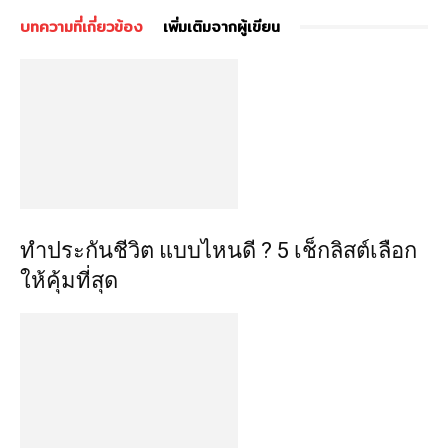
บทความที่เกี่ยวข้อง
เพิ่มเติมจากผู้เขียน
ทำประกันชีวิต แบบไหนดี ? 5 เช็กลิสต์เลือก
ให้คุ้มที่สุด