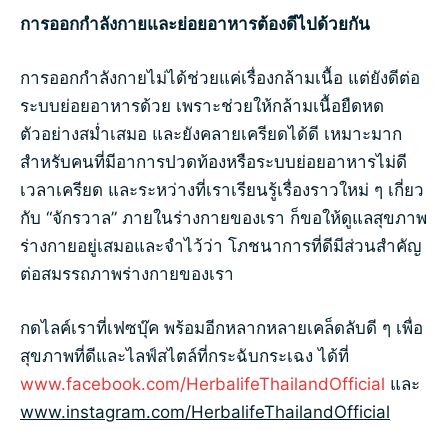
การออกกำลังกายและย่อยอาหารต้องดีไปด้วยกัน
การออกกำลังกายไม่ได้ช่วยแค่เรื่องกล้ามเนื้อ แต่ยังดีต่อ
ระบบย่อยอาหารด้วย เพราะช่วยให้กล้ามเนื้อยืดหด
ตัวอย่างสม่ำเสมอ และยังคลายเครียดได้ดี เหมาะมาก
สำหรับคนที่มีอาการปวดท้องหรือระบบย่อยอาหารไม่ดี
เวลาเครียด และระหว่างที่เราเรียนรู้เรื่องราวใหม่ ๆ เกี่ยว
กับ “จักรวาล” ภายในร่างกายของเรา ก็ขอให้ดูแลสุขภาพ
ร่างกายอยู่เสมอและจำไว้ว่า โภชนาการที่ดีมีส่วนสำคัญ
ต่อสมรรถภาพร่างกายของเรา
กดไลค์เราที่เฟซบุ๊ค พร้อมอีกหลากหลายเคล็ดลับดี ๆ เพื่อ
สุขภาพที่ดีและไลฟ์สไตล์ที่กระฉับกระเฉง ได้ที่
www.facebook.com/HerbalifeThailandOfficial
และ
www.instagram.com/HerbalifeThailandOfficial