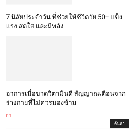
7 นิสัยประจำวัน ที่ช่วยให้ชีวิตวัย 50+ แข็ง
แรง สดใส และมีพลัง
อาการเมื่อขาดวิตามินดี สัญญาณเตือนจาก
ร่างกายที่ไม่ควรมองข้าม