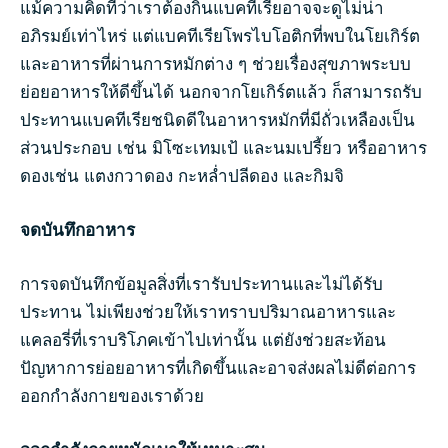
แม้ความคิดที่ว่าเราต้องกินแบคทีเรียอาจจะดูไม่น่า
อภิรมย์เท่าไหร่ แต่แบคทีเรียโพรไบโอติกที่พบในโยเกิร์ต
และอาหารที่ผ่านการหมักต่าง ๆ ช่วยเรื่องสุขภาพระบบ
ย่อยอาหารให้ดีขึ้นได้ นอกจากโยเกิร์ตแล้ว ก็สามารถรับ
ประทานแบคทีเรียชนิดดีในอาหารหมักที่มีถั่วเหลืองเป็น
ส่วนประกอบ เช่น มิโซะเทมเป้ และนมเปรี้ยว หรืออาหาร
ดองเช่น แตงกวาดอง กะหล่ำปลีดอง และกิมจิ
จดบันทึกอาหาร
การจดบันทึกข้อมูลสิ่งที่เรารับประทานและไม่ได้รับ
ประทาน ไม่เพียงช่วยให้เราทราบปริมาณอาหารและ
แคลอรี่ที่เราบริโภคเข้าไปเท่านั้น แต่ยังช่วยสะท้อน
ปัญหาการย่อยอาหารที่เกิดขึ้นและอาจส่งผลไม่ดีต่อการ
ออกกำลังกายของเราด้วย