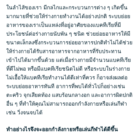
ในลำไส้ของเรา มีกลไกและกระบวนการต่าง ๆ เกิดขึ้น
มากมายที่ช่วยให้ร่างกายทำงานได้อย่างปกติ ระบบย่อย
อาหารของเราเป็นแหล่งที่อยู่อาศัยของแบคทีเรียที่มี
ประโยชน์ต่อร่างกายนับพัน ๆ ชนิด ช่วยย่อยอาหารให้มี
ขนาดเล็กลงซึ่งกระบวนการย่อยอาหารปกติทำไม่ได้ช่วย
ให้ร่างกายได้รับสารอาหารจากอาหารที่รับประทาน
เข้าไปได้มากขึ้นด้วย แต่เมื่อร่างกายมีจำนวนแบคทีเรีย
ที่ดีไม่พอ หรือมีแบคทีเรียชนิดไม่ดี หรือระบบในร่างกาย
ไม่เอื้อให้แบคทีเรียทำงานได้ดีเท่าที่ควร ก็อาจส่งผลต่อ
ระบบย่อยอาหารทันที อาการที่พบได้ทั่วไปก็อย่างเช่น
ตะคริว จุกเสียดท้อง แสบร้อนกลางอก และอาการผิดปกติ
อื่น ๆ ที่ทำให้คุณไม่สามารถออกกำลังกายหรือเล่นกีฬา
เช่น วิ่งจนจบได้
ทำอย่างไรจึงจะออกกำลังกายหรือเล่นกีฬาได้ดีขึ้น