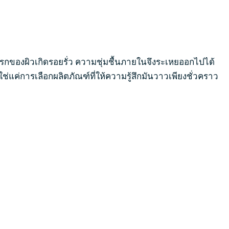
แรกของผิวเกิดรอยรั่ว ความชุ่มชื้นภายในจึงระเหยออกไปได้
ใช่แค่การเลือกผลิตภัณฑ์ที่ให้ความรู้สึกมันวาวเพียงชั่วคราว