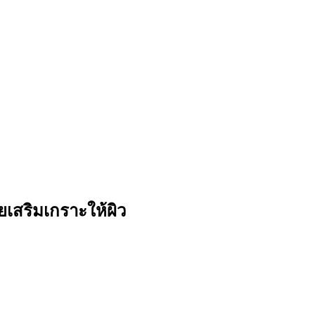
ยเสริมเกราะให้ผิว