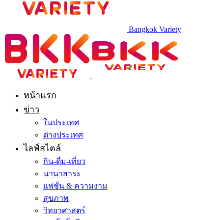
Bangkok Variety
หน้าแรก
ข่าว
ในประเทศ
ต่างประเทศ
ไลฟ์สไตล์
กิน-ดื่ม-เที่ยว
นานาสาระ
แฟชั่น & ความงาม
สุขภาพ
วิทยาศาสตร์