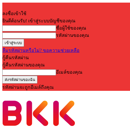
ลงชื่อเข้าใช้
ยินดีต้อนรับ! เข้าสู่ระบบบัญชีของคุณ
ชื่อผู้ใช้ของคุณ
รหัสผ่านของคุณ
ลืมรหัสผ่านหรือไม่? ขอความช่วยเหลือ
กู้คืนรหัสผ่าน
กู้คืนรหัสผ่านของคุณ
อีเมล์ของคุณ
รหัสผ่านจะถูกอีเมล์ถึงคุณ