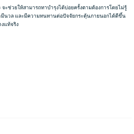
 จะช่วยให้สามารถทาบำรุงได้บ่อยครั้งตามต้องการโดยไม่รู้
้ำมีนวล และมีความทนทานต่อปัจจัยกระตุ้นภายนอกได้ดีขึ้น
งแท้จริง