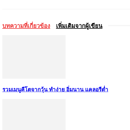
บทความที่เกี่ยวข้อง
เพิ่มเติมจากผู้เขียน
รวมเมนูคีโตจากวุ้น ทำง่าย อิ่มนาน แคลอรีต่ำ