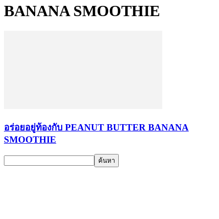
BANANA SMOOTHIE
อร่อยอยู่ท้องกับ PEANUT BUTTER BANANA
SMOOTHIE