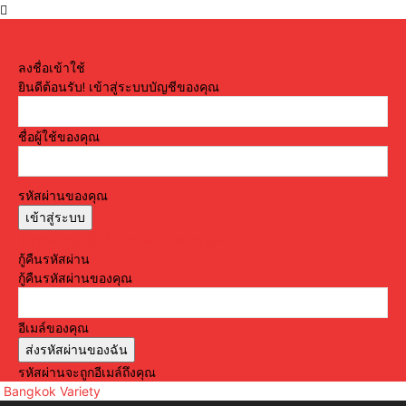
ลงชื่อเข้าใช้
ยินดีต้อนรับ! เข้าสู่ระบบบัญชีของคุณ
ชื่อผู้ใช้ของคุณ
รหัสผ่านของคุณ
ลืมรหัสผ่านหรือไม่? ขอความช่วยเหลือ
กู้คืนรหัสผ่าน
กู้คืนรหัสผ่านของคุณ
อีเมล์ของคุณ
รหัสผ่านจะถูกอีเมล์ถึงคุณ
Bangkok Variety