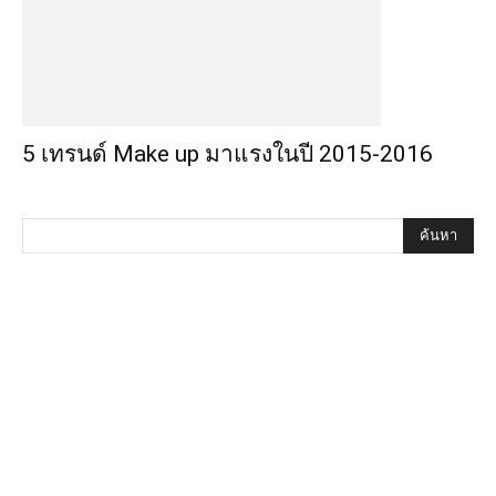
5 เทรนด์ Make up มาแรงในปี 2015-2016