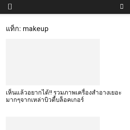
แท็ก: makeup
เห็นแล้วอยากได้!! รวมภาพเครื่องสำอางเยอะ
มากๆจากเหล่าบิวตี้บล็อคเกอร์