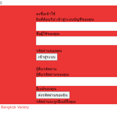
ลงชื่อเข้าใช้
ยินดีต้อนรับ! เข้าสู่ระบบบัญชีของคุณ
ชื่อผู้ใช้ของคุณ
รหัสผ่านของคุณ
ลืมรหัสผ่านหรือไม่? ขอความช่วยเหลือ
กู้คืนรหัสผ่าน
กู้คืนรหัสผ่านของคุณ
อีเมล์ของคุณ
รหัสผ่านจะถูกอีเมล์ถึงคุณ
Bangkok Variety