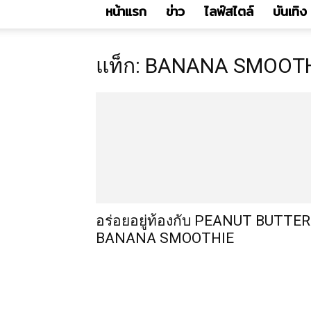
หน้าแรก
ข่าว
ไลฟ์สไตล์
บันเทิง
แท็ก: BANANA SMOOT
อร่อยอยู่ท้องกับ PEANUT BUTTER
BANANA SMOOTHIE