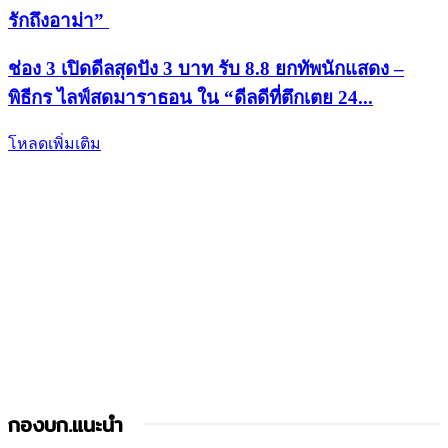
รักถึงอาม่า”
ช่อง 3 เปิดดีลสุดปัง 3 บาท รับ 8.8 ยกทัพนักแสดง –
พิธีกร ไลฟ์สดมาราธอน ใน “ดีลดีที่ตึกเตย 24...
โหลดเพิ่มเติม
กองบก.แนะนำ