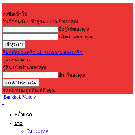
ลงชื่อเข้าใช้
ยินดีต้อนรับ! เข้าสู่ระบบบัญชีของคุณ
ชื่อผู้ใช้ของคุณ
รหัสผ่านของคุณ
ลืมรหัสผ่านหรือไม่? ขอความช่วยเหลือ
กู้คืนรหัสผ่าน
กู้คืนรหัสผ่านของคุณ
อีเมล์ของคุณ
รหัสผ่านจะถูกอีเมล์ถึงคุณ
Bangkok Variety
หน้าแรก
ข่าว
ในประเทศ