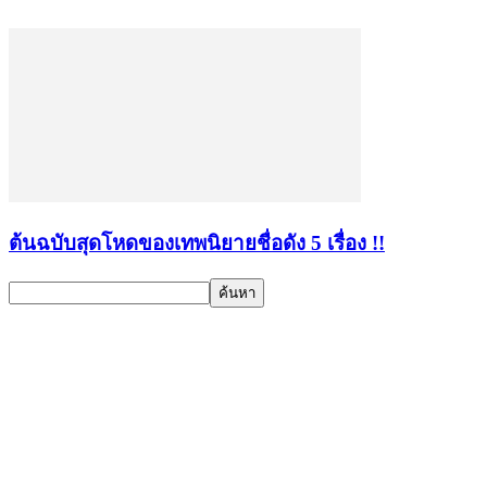
ต้นฉบับสุดโหดของเทพนิยายชื่อดัง 5 เรื่อง !!