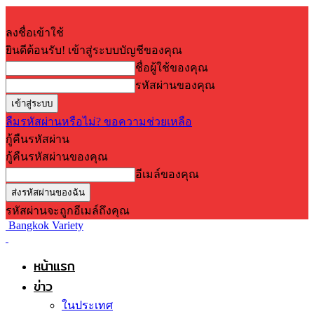
ลงชื่อเข้าใช้
ยินดีต้อนรับ! เข้าสู่ระบบบัญชีของคุณ
ชื่อผู้ใช้ของคุณ
รหัสผ่านของคุณ
ลืมรหัสผ่านหรือไม่? ขอความช่วยเหลือ
กู้คืนรหัสผ่าน
กู้คืนรหัสผ่านของคุณ
อีเมล์ของคุณ
รหัสผ่านจะถูกอีเมล์ถึงคุณ
Bangkok Variety
หน้าแรก
ข่าว
ในประเทศ