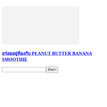
อร่อยอยู่ท้องกับ PEANUT BUTTER BANANA
SMOOTHIE