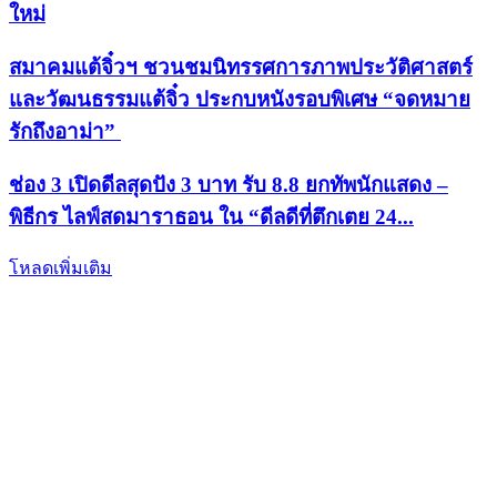
ใหม่
สมาคมแต้จิ๋วฯ ชวนชมนิทรรศการภาพประวัติศาสตร์
และวัฒนธรรมแต้จิ๋ว ประกบหนังรอบพิเศษ “จดหมาย
รักถึงอาม่า”
ช่อง 3 เปิดดีลสุดปัง 3 บาท รับ 8.8 ยกทัพนักแสดง –
พิธีกร ไลฟ์สดมาราธอน ใน “ดีลดีที่ตึกเตย 24...
โหลดเพิ่มเติม