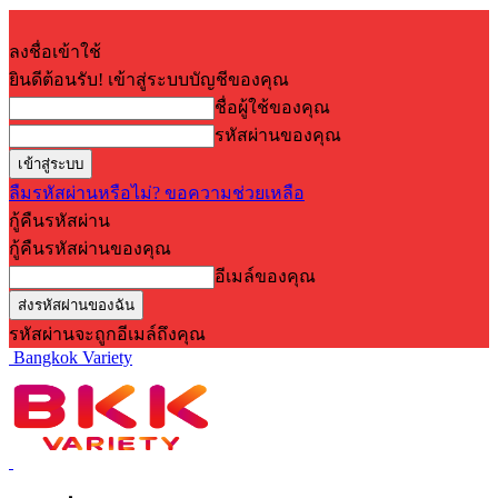
ลงชื่อเข้าใช้
ยินดีต้อนรับ! เข้าสู่ระบบบัญชีของคุณ
ชื่อผู้ใช้ของคุณ
รหัสผ่านของคุณ
ลืมรหัสผ่านหรือไม่? ขอความช่วยเหลือ
กู้คืนรหัสผ่าน
กู้คืนรหัสผ่านของคุณ
อีเมล์ของคุณ
รหัสผ่านจะถูกอีเมล์ถึงคุณ
Bangkok Variety