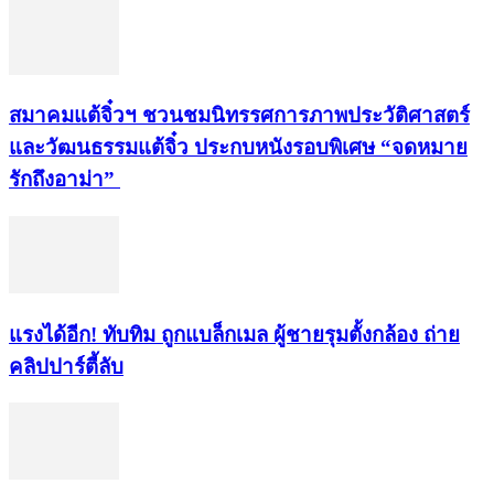
สมาคมแต้จิ๋วฯ ชวนชมนิทรรศการภาพประวัติศาสตร์
และวัฒนธรรมแต้จิ๋ว ประกบหนังรอบพิเศษ “จดหมาย
รักถึงอาม่า”
แรงได้อีก! ทับทิม ถูกแบล็กเมล ผู้ชายรุมตั้งกล้อง ถ่าย
คลิปปาร์ตี้ลับ