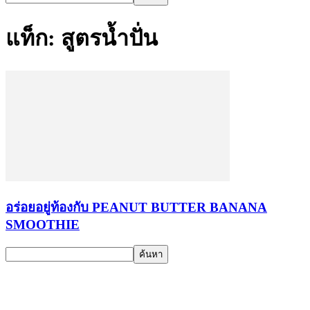
แท็ก: สูตรน้ำปั่น
อร่อยอยู่ท้องกับ PEANUT BUTTER BANANA
SMOOTHIE