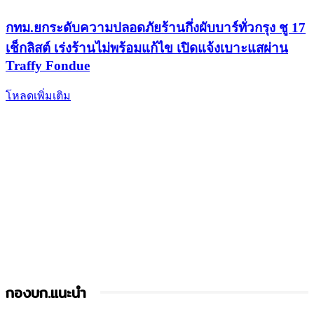
กทม.ยกระดับความปลอดภัยร้านกึ่งผับบาร์ทั่วกรุง ชู 17
เช็กลิสต์ เร่งร้านไม่พร้อมแก้ไข เปิดแจ้งเบาะแสผ่าน
Traffy Fondue
โหลดเพิ่มเติม
กองบก.แนะนำ