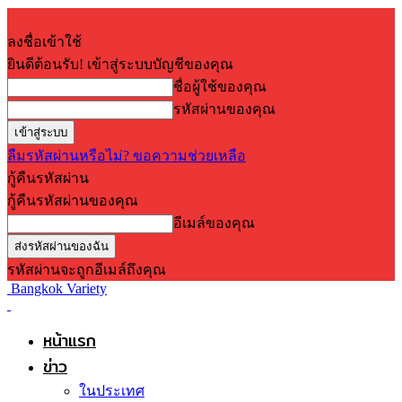
ลงชื่อเข้าใช้
ยินดีต้อนรับ! เข้าสู่ระบบบัญชีของคุณ
ชื่อผู้ใช้ของคุณ
รหัสผ่านของคุณ
ลืมรหัสผ่านหรือไม่? ขอความช่วยเหลือ
กู้คืนรหัสผ่าน
กู้คืนรหัสผ่านของคุณ
อีเมล์ของคุณ
รหัสผ่านจะถูกอีเมล์ถึงคุณ
Bangkok Variety
หน้าแรก
ข่าว
ในประเทศ