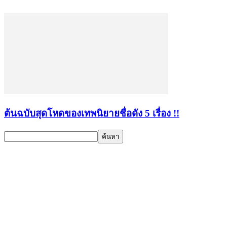
ต้นฉบับสุดโหดของเทพนิยายชื่อดัง 5 เรื่อง !!