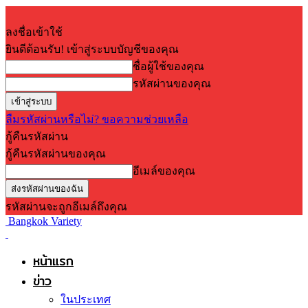
ลงชื่อเข้าใช้
ยินดีต้อนรับ! เข้าสู่ระบบบัญชีของคุณ
ชื่อผู้ใช้ของคุณ
รหัสผ่านของคุณ
ลืมรหัสผ่านหรือไม่? ขอความช่วยเหลือ
กู้คืนรหัสผ่าน
กู้คืนรหัสผ่านของคุณ
อีเมล์ของคุณ
รหัสผ่านจะถูกอีเมล์ถึงคุณ
Bangkok Variety
หน้าแรก
ข่าว
ในประเทศ