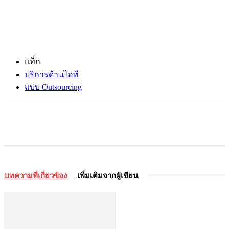
แท็ก
บริการด้านไอที
แบบ Outsourcing
บทความที่เกี่ยวข้อง
เพิ่มเติมจากผู้เขียน