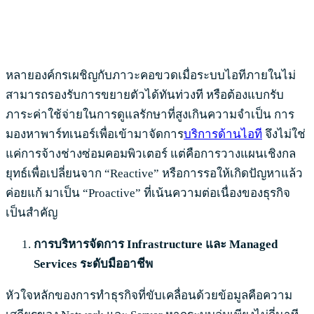
หลายองค์กรเผชิญกับภาวะคอขวดเมื่อระบบไอทีภายในไม่
สามารถรองรับการขยายตัวได้ทันท่วงที หรือต้องแบกรับ
ภาระค่าใช้จ่ายในการดูแลรักษาที่สูงเกินความจำเป็น การ
มองหาพาร์ทเนอร์เพื่อเข้ามาจัดการ
บริการด้านไอที
จึงไม่ใช่
แค่การจ้างช่างซ่อมคอมพิวเตอร์ แต่คือการวางแผนเชิงกล
ยุทธ์เพื่อเปลี่ยนจาก “Reactive” หรือการรอให้เกิดปัญหาแล้ว
ค่อยแก้ มาเป็น “Proactive” ที่เน้นความต่อเนื่องของธุรกิจ
เป็นสำคัญ
การบริหารจัดการ Infrastructure
และ Managed
Services
ระดับมืออาชีพ
หัวใจหลักของการทำธุรกิจที่ขับเคลื่อนด้วยข้อมูลคือความ