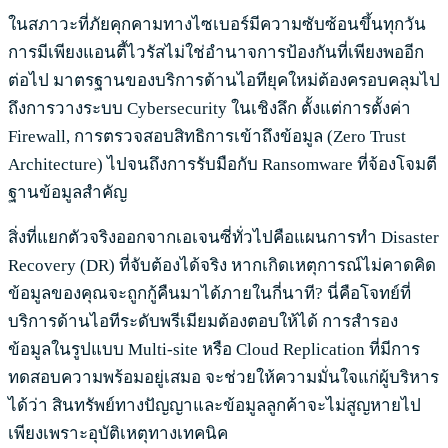
ในสภาวะที่ภัยคุกคามทางไซเบอร์มีความซับซ้อนขึ้นทุกวัน
การมีเพียงแอนตี้ไวรัสไม่ใช่อำนาจการป้องกันที่เพียงพออีก
ต่อไป มาตรฐานของบริการด้านไอทียุคใหม่ต้องครอบคลุมไป
ถึงการวางระบบ Cybersecurity ในเชิงลึก ตั้งแต่การตั้งค่า
Firewall, การตรวจสอบสิทธิการเข้าถึงข้อมูล (Zero Trust
Architecture) ไปจนถึงการรับมือกับ Ransomware ที่จ้องโจมตี
ฐานข้อมูลสำคัญ
สิ่งที่แยกตัวจริงออกจากเอเจนซี่ทั่วไปคือแผนการทำ Disaster
Recovery (DR) ที่จับต้องได้จริง หากเกิดเหตุการณ์ไม่คาดคิด
ข้อมูลของคุณจะถูกกู้คืนมาได้ภายในกี่นาที? นี่คือโจทย์ที่
บริการด้านไอทีระดับพรีเมียมต้องตอบให้ได้ การสำรอง
ข้อมูลในรูปแบบ Multi-site หรือ Cloud Replication ที่มีการ
ทดสอบความพร้อมอยู่เสมอ จะช่วยให้ความมั่นใจแก่ผู้บริหาร
ได้ว่า สินทรัพย์ทางปัญญาและข้อมูลลูกค้าจะไม่สูญหายไป
เพียงเพราะอุบัติเหตุทางเทคนิค