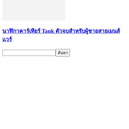
นาฬิกาคาร์เทียร์ Tank ตัวจบสำหรับผู้ชายสายเมนส์
แวร์