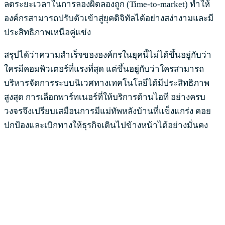
ลดระยะเวลาในการลองผิดลองถูก (Time-to-market) ทำให้
องค์กรสามารถปรับตัวเข้าสู่ยุคดิจิทัลได้อย่างสง่างามและมี
ประสิทธิภาพเหนือคู่แข่ง
สรุปได้ว่าความสำเร็จขององค์กรในยุคนี้ไม่ได้ขึ้นอยู่กับว่า
ใครมีคอมพิวเตอร์ที่แรงที่สุด แต่ขึ้นอยู่กับว่าใครสามารถ
บริหารจัดการระบบนิเวศทางเทคโนโลยีได้มีประสิทธิภาพ
สูงสุด การเลือกพาร์ทเนอร์ที่ให้บริการด้านไอที อย่างครบ
วงจรจึงเปรียบเสมือนการมีแม่ทัพหลังบ้านที่แข็งแกร่ง คอย
ปกป้องและเบิกทางให้ธุรกิจเดินไปข้างหน้าได้อย่างมั่นคง