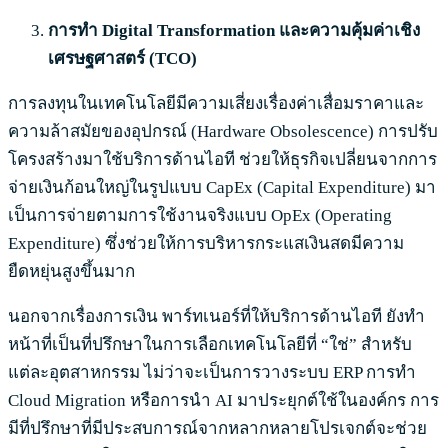
การทำ Digital Transformation
และความคุ้มค่าเชิง
เศรษฐศาสตร์ (TCO)
การลงทุนในเทคโนโลยีมีความเสี่ยงเรื่องค่าเสื่อมราคาและ
ความล้าสมัยของอุปกรณ์ (Hardware Obsolescence) การปรับ
โครงสร้างมาใช้บริการด้านไอที ช่วยให้ธุรกิจเปลี่ยนจากการ
จ่ายเงินก้อนใหญ่ในรูปแบบ CapEx (Capital Expenditure) มา
เป็นการจ่ายตามการใช้งานจริงแบบ OpEx (Operating
Expenditure) ซึ่งช่วยให้การบริหารกระแสเงินสดมีความ
ยืดหยุ่นสูงขึ้นมาก
นอกจากเรื่องการเงิน พาร์ทเนอร์ที่ให้บริการด้านไอที ยังทำ
หน้าที่เป็นที่ปรึกษาในการเลือกเทคโนโลยีที่ “ใช่” สำหรับ
แต่ละอุตสาหกรรม ไม่ว่าจะเป็นการวางระบบ ERP การทำ
Cloud Migration หรือการนำ AI มาประยุกต์ใช้ในองค์กร การ
มีที่ปรึกษาที่มีประสบการณ์จากหลากหลายโปรเจกต์จะช่วย