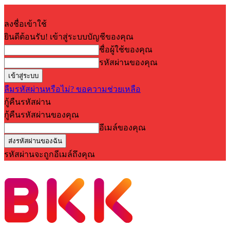
ลงชื่อเข้าใช้
ยินดีต้อนรับ! เข้าสู่ระบบบัญชีของคุณ
ชื่อผู้ใช้ของคุณ
รหัสผ่านของคุณ
ลืมรหัสผ่านหรือไม่? ขอความช่วยเหลือ
กู้คืนรหัสผ่าน
กู้คืนรหัสผ่านของคุณ
อีเมล์ของคุณ
รหัสผ่านจะถูกอีเมล์ถึงคุณ