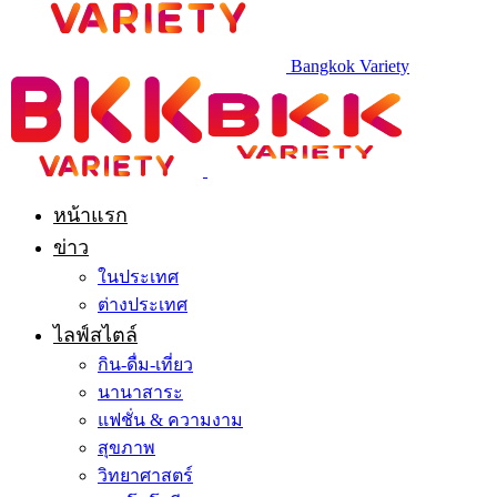
Bangkok Variety
หน้าแรก
ข่าว
ในประเทศ
ต่างประเทศ
ไลฟ์สไตล์
กิน-ดื่ม-เที่ยว
นานาสาระ
แฟชั่น & ความงาม
สุขภาพ
วิทยาศาสตร์