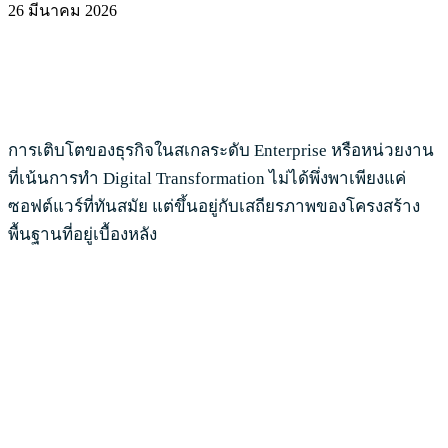
26 มีนาคม 2026
การเติบโตของธุรกิจในสเกลระดับ Enterprise หรือหน่วยงาน
ที่เน้นการทำ Digital Transformation ไม่ได้พึ่งพาเพียงแค่
ซอฟต์แวร์ที่ทันสมัย แต่ขึ้นอยู่กับเสถียรภาพของโครงสร้าง
พื้นฐานที่อยู่เบื้องหลัง