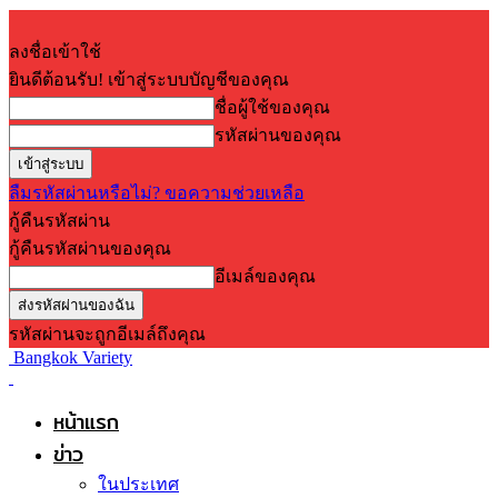
ลงชื่อเข้าใช้
ยินดีต้อนรับ! เข้าสู่ระบบบัญชีของคุณ
ชื่อผู้ใช้ของคุณ
รหัสผ่านของคุณ
ลืมรหัสผ่านหรือไม่? ขอความช่วยเหลือ
กู้คืนรหัสผ่าน
กู้คืนรหัสผ่านของคุณ
อีเมล์ของคุณ
รหัสผ่านจะถูกอีเมล์ถึงคุณ
Bangkok Variety
หน้าแรก
ข่าว
ในประเทศ