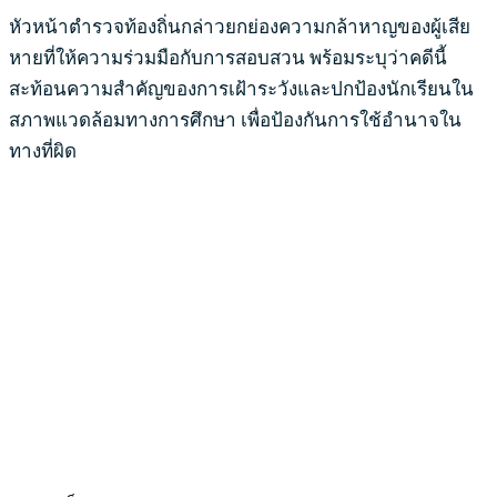
หัวหน้าตำรวจท้องถิ่นกล่าวยกย่องความกล้าหาญของผู้เสีย
หายที่ให้ความร่วมมือกับการสอบสวน พร้อมระบุว่าคดีนี้
สะท้อนความสำคัญของการเฝ้าระวังและปกป้องนักเรียนใน
สภาพแวดล้อมทางการศึกษา เพื่อป้องกันการใช้อำนาจใน
ทางที่ผิด