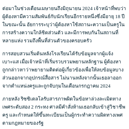
ต่อมาในช่วงเดือนเมษายนถึงมิถุนายน 2024 เจ้าหน้าที่พบว่า
ผู้ต้องหามีความสัมพันธ์กับนักเรียนอีกรายหนึ่งซึ่งมีอายุ 18 ปี
ในขณะนั้น อัยการระบุว่าผู้ต้องหาใช้สถานะความเป็นครูใน
การสร้างความใกล้ชิดส่วนตัว และมีการพบกันในสถานที่
หลายแห่ง รวมถึงพื้นที่ส่วนตัวของครอบครัว
การสอบสวนเริ่มต้นหลังโรงเรียนได้รับข้อมูลจากผู้แจ้ง
เบาะแส เมื่อเจ้าหน้าที่เริ่มรวบรวมพยานหลักฐาน ผู้ต้องหา
ถูกกล่าวหาว่าพยายามติดต่อผู้เกี่ยวข้องเพื่อให้ลบข้อมูลบาง
ส่วนออกจากอุปกรณ์สื่อสาร ไม่นานหลังจากนั้นเธอลาออก
จากตำแหน่งครูและถูกจับกุมในเดือนกรกฎาคม 2024
ภายหลัง ริซซิเตลโลรับสารภาพผิดในข้อหาล่วงละเมิดทาง
เพศระดับสอง 2 กระทง ศาลมีคำสั่งห้ามเธอกลับเข้าสู่วิชาชีพ
ครู และกำหนดให้ขึ้นทะเบียนเป็นผู้กระทำความผิดทางเพศ
ตามกฎหมายของรัฐ