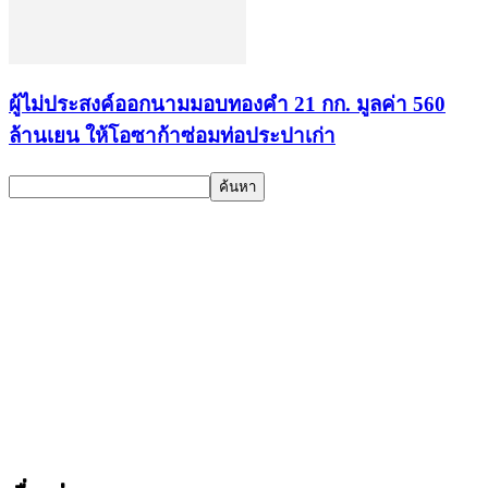
ผู้ไม่ประสงค์ออกนามมอบทองคำ 21 กก. มูลค่า 560
ล้านเยน ให้โอซาก้าซ่อมท่อประปาเก่า