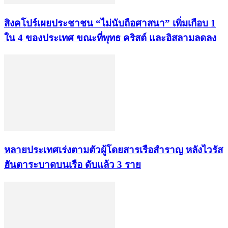
สิงคโปร์เผยประชาชน “ไม่นับถือศาสนา” เพิ่มเกือบ 1
ใน 4 ของประเทศ ขณะที่พุทธ คริสต์ และอิสลามลดลง
หลายประเทศเร่งตามตัวผู้โดยสารเรือสำราญ หลังไวรัส
ฮันตาระบาดบนเรือ ดับแล้ว 3 ราย