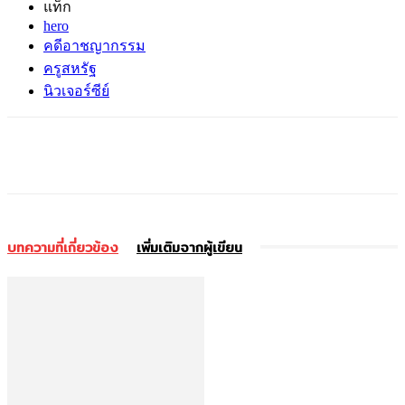
แท็ก
hero
คดีอาชญากรรม
ครูสหรัฐ
นิวเจอร์ซีย์
บทความที่เกี่ยวข้อง
เพิ่มเติมจากผู้เขียน