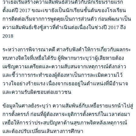
ว่าเธอเริ่มสร้างความสัมพันธ์ส่วนตัวกับนักเรียนรายแรก
ตั้งแต่ปี 2017 ขณะเขายังเป็นนักเรียนชั้นต้นของโรงเรียน
การติดต่อเริ่มจากการพูดคุยเป็นการส่วนตัว ก่อนพัฒนาเป็น
ความสัมพันธ์เชิงชู้สาวที่ดำเนินต่อเนื่องในช่วงปี 2017 ถึง
2018
ระหว่างการพิจารณาคดี ศาลรับฟังคำให้การเกี่ยวกับผลกระ
ทบทางจิตใจที่เหยื่อได้รับ ผู้พิพากษาระบุว่าผู้เสียหายต้อง
เผชิญความเครียดและความสับสนจากเหตุการณ์ดังกล่าว
และชี้ว่าการกระทำของผู้ต้องหาเป็นการละเมิดความไว้
วางใจอย่างร้ายแรง เนื่องจากเธออยู่ในตำแหน่งที่มีอำนาจ
และความรับผิดชอบต่อเยาวชน
ข้อมูลในศาลยังระบุว่า ความสัมพันธ์กับเหยื่อรายแรกนำไปสู่
การตั้งครรภ์ ก่อนที่ผู้ต้องหาจะยุติการตั้งครรภ์ในเวลาต่อมา
เหยื่อให้การว่าประสบปัญหาด้านสุขภาพจิตหลังเหตุการณ์
และต้องปรับเปลี่ยนเส้นทางการศึกษา