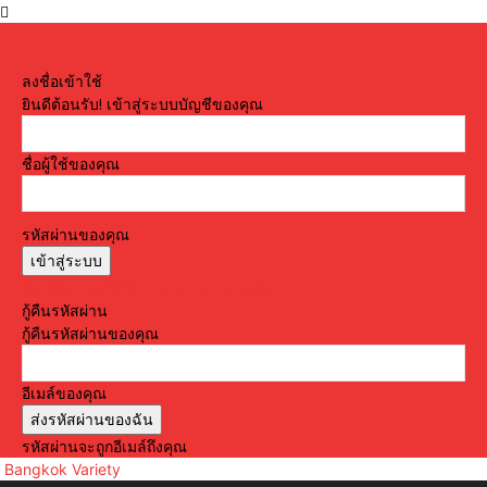
ลงชื่อเข้าใช้
ยินดีต้อนรับ! เข้าสู่ระบบบัญชีของคุณ
ชื่อผู้ใช้ของคุณ
รหัสผ่านของคุณ
ลืมรหัสผ่านหรือไม่? ขอความช่วยเหลือ
กู้คืนรหัสผ่าน
กู้คืนรหัสผ่านของคุณ
อีเมล์ของคุณ
รหัสผ่านจะถูกอีเมล์ถึงคุณ
Bangkok Variety