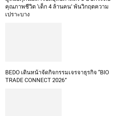
คุณภาพชีวิต ‘เด็ก 4 ล้านคน’ พ้นวิกฤตความ
เปราะบาง
BEDO เดินหน้าจัดกิจกรรมเจรจาธุรกิจ “BIO
TRADE CONNECT 2026”