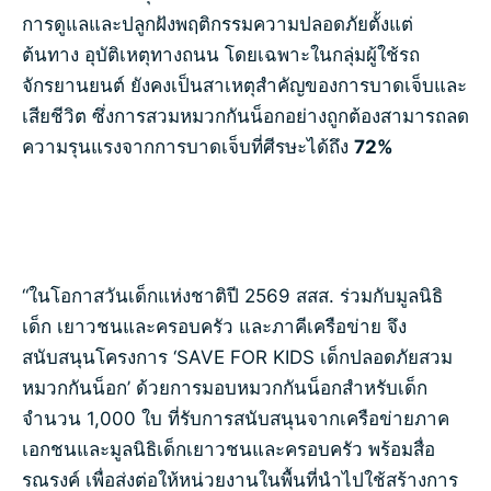
การดูแลและปลูกฝังพฤติกรรมความปลอดภัยตั้งแต่
ต้นทาง อุบัติเหตุทางถนน โดยเฉพาะในกลุ่มผู้ใช้รถ
จักรยานยนต์ ยังคงเป็นสาเหตุสำคัญของการบาดเจ็บและ
เสียชีวิต ซึ่งการสวมหมวกกันน็อกอย่างถูกต้องสามารถลด
ความรุนแรงจากการบาดเจ็บที่ศีรษะได้ถึง
72%
“ในโอกาสวันเด็กแห่งชาติปี 2569 สสส. ร่วมกับมูลนิธิ
เด็ก เยาวชนและครอบครัว และภาคีเครือข่าย จึง
สนับสนุนโครงการ ‘SAVE FOR KIDS เด็กปลอดภัยสวม
หมวกกันน็อก’ ด้วยการมอบหมวกกันน็อกสำหรับเด็ก
จำนวน 1,000 ใบ ที่รับการสนับสนุนจากเครือข่ายภาค
เอกชนและมูลนิธิเด็กเยาวชนและครอบครัว พร้อมสื่อ
รณรงค์ เพื่อส่งต่อให้หน่วยงานในพื้นที่นำไปใช้สร้างการ