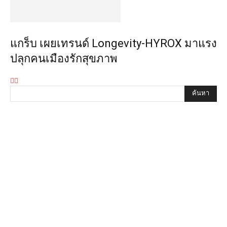
แกร็บ เผยเทรนด์ Longevity-HYROX มาแรง
ปลุกคนเมืองรักสุขภาพ