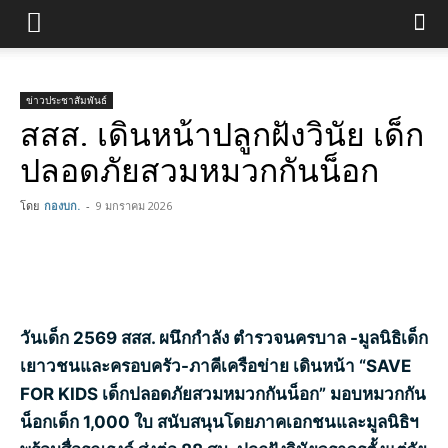
ข่าวประชาสัมพันธ์
สสส. เดินหน้าปลูกฝังวินัย เด็ก
ปลอดภัยสวมหมวกกันน็อก
โดย
กองบก.
-
9 มกราคม 2026
วันเด็ก 2569 สสส. ผนึกกำลัง ตำรวจนครบาล -มูลนิธิเด็ก
เยาวชนและครอบครัว-ภาคีเครือข่าย เดินหน้า “
SAVE
FOR KIDS เด็กปลอดภัยสวมหมวกกันน็อก” มอบหมวกกัน
น็อกเด็ก 1,000 ใบ สนับสนุนโดยภาคเอกชนและมูลนิธิฯ