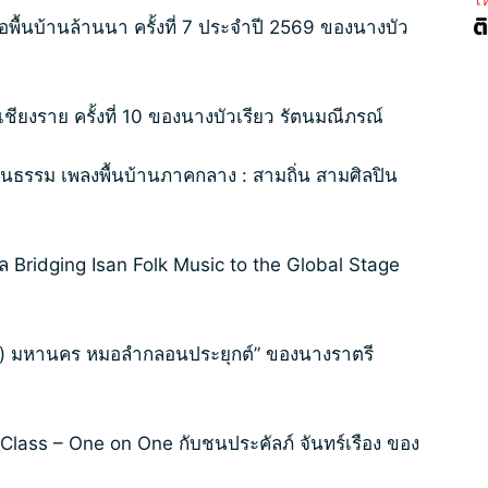
ต
พื้นบ้านล้านนา ครั้งที่ 7 ประจำปี 2569 ของนางบัว
ียงราย ครั้งที่ 10 ของนางบัวเรียว รัตนมณีภรณ์
ธรรม เพลงพื้นบ้านภาคกลาง : สามถิ่น สามศิลปิน
กล Bridging Isan Folk Music to the Global Stage
rend) มหานคร หมอลำกลอนประยุกต์” ของนางราตรี
Class – One on One กับชนประคัลภ์ จันทร์เรือง ของ