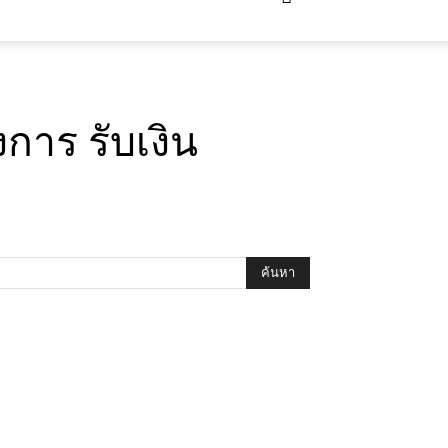
การ รับเงิน