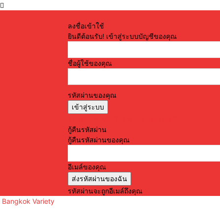
ลงชื่อเข้าใช้
ยินดีต้อนรับ! เข้าสู่ระบบบัญชีของคุณ
ชื่อผู้ใช้ของคุณ
รหัสผ่านของคุณ
ลืมรหัสผ่านหรือไม่? ขอความช่วยเหลือ
กู้คืนรหัสผ่าน
กู้คืนรหัสผ่านของคุณ
อีเมล์ของคุณ
รหัสผ่านจะถูกอีเมล์ถึงคุณ
Bangkok Variety