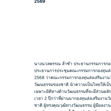
2569
นางนวลพรรณ ล่ำซำ ประธานกรรมการกองทุ
ประธานการประชุมคณะกรรมการกองทุนส่งเสร
2568 ว่าคณะกรรมการกองทุนส่งเสริมงาน
วัฒนธรรมของชาติ นำความเป็นไทยให้เป็น
เฉพาะมิติทางด้านวัฒนธรรมที่จะมีส่วนผล
เวลา 2 ปีกว่าที่ผ่านมากองทุนส่งเสริมงานวั
ชาติ ผู้ทรงคุณวุฒิทางวัฒนธรรม ผู้มีผลงา