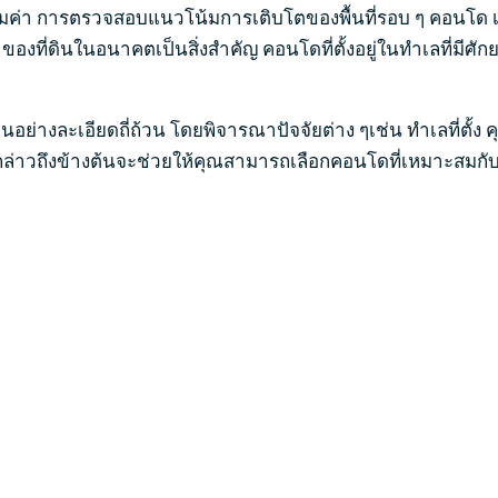
่คุ้มค่า การตรวจสอบแนวโน้มการเติบโตของพื้นที่รอบ ๆ คอน
ของที่ดินในอนาคตเป็นสิ่งสำคัญ คอนโดที่ตั้งอยู่ในทำเลที่มี
ย่างละเอียดถี่ถ้วน โดยพิจารณาปัจจัยต่าง ๆเช่น ทำเลที่ตั้ง
ี่กล่าวถึงข้างต้นจะช่วยให้คุณสามารถเลือกคอนโดที่เหมาะสม