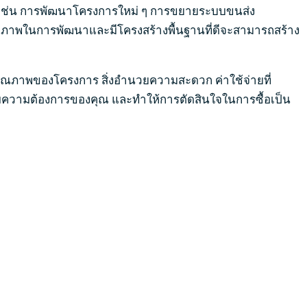
โด เช่น การพัฒนาโครงการใหม่ ๆ การขยายระบบขนส่ง
ศักยภาพในการพัฒนาและมีโครงสร้างพื้นฐานที่ดีจะสามารถสร้าง
 คุณภาพของโครงการ สิ่งอำนวยความสะดวก ค่าใช้จ่ายที่
กับความต้องการของคุณ และทำให้การตัดสินใจในการซื้อเป็น