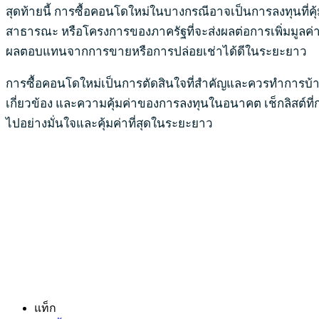
สุดท้ายนี้ การซื้อคอนโดใหม่ในบางกรณีอาจเป็นการลงทุนที
สาธารณะ หรือโครงการของภาครัฐที่จะส่งผลต่อการเพิ่มมูลค่า
ผลตอบแทนจากการขายหรือการปล่อยเช่าได้ดีในระยะยาว
การซื้อคอนโดใหม่เป็นการตัดสินใจที่สำคัญและควรทำการบ้านอ
เกี่ยวข้อง และความคุ้มค่าของการลงทุนในอนาคต เช็กลิสต์ท
ไปอย่างมั่นใจและคุ้มค่าที่สุดในระยะยาว
แท็ก