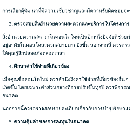
การเลือกผู้พัฒนาที่มีความเชี่ยวชาญและมีความรับผิดชอบ
ตรวจสอบสิ่งอำนวยความสะดวกและบริการในโครงการ
สิ่งอำนวยความสะดวกในคอนโดใหม่เป็นอีกหนึ่งปัจจัยที่ช่วย
อยู่อาศัยในคอนโดสะดวกสบายมากยิ่งขึ้น นอกจากนี้ ควรตรวจ
ให้คุณรู้สึกปลอดภัยตลอดเวลา
ศึกษาค่าใช้จ่ายที่เกี่ยวข้อง
เมื่อคุณซื้อคอนโดใหม่ ควรคำนึงถึงค่าใช้จ่ายที่เกี่ยวข้องอื
เกิดขึ้น โดยเฉพาะค่าส่วนกลางที่อาจปรับขึ้นทุกปี ควรพิจา
อนาคต
นอกจากนี้ควรตรวจสอบรายละเอียดเกี่ยวกับการบำรุงรักษาแ
ความคุ้มค่าของการลงทุนในอนาคต