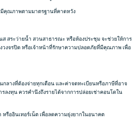
ละมีคุณภาพตามมาตรฐานที่คาดหวัง
ตเนส สระว่ายน้ำ สวนสาธารณะ หรือห้องประชุม จะช่วยให้การ
จรปิด หรือเจ้าหน้าที่รักษาความปลอดภัยที่มีคุณภาพ เพื่อ
่วนกลางที่ต้องจ่ายทุกเดือน และค่าจดทะเบียนหรือภาษีที่อาจ
็นการลงทุน ควรคำนึงถึงรายได้จากการปล่อยเช่าคอนโดใน
หรืออินเทอร์เน็ต เพื่อลดความยุ่งยากในอนาคต