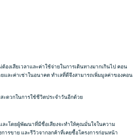
ม่ต้องเสียเวลาและค่าใช้จ่ายในการเดินทางมากเกินไป คอน
ขายและค่าเช่าในอนาคต ทำเลที่ดีจึงสามารถเพิ่มมูลค่าของคอน
ามสะดวกในการใช้ชีวิตประจำวันอีกด้วย
ละโดยผู้พัฒนาที่มีชื่อเสียงจะทำให้คุณมั่นใจในความ
รขาย และรีวิวจากลูกค้าที่เคยซื้อโครงการก่อนหน้า