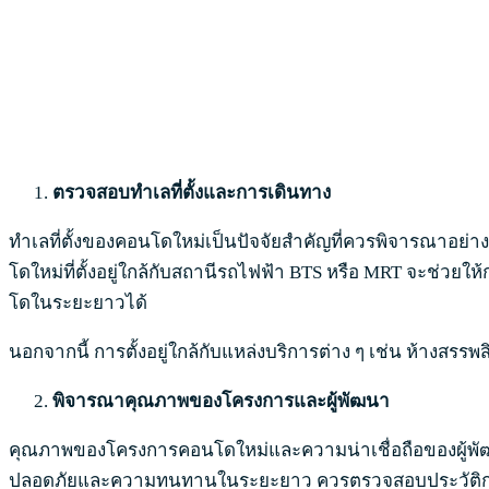
ตรวจสอบทำเลที่ตั้งและการเดินทาง
ทำเลที่ตั้งของคอนโดใหม่เป็นปัจจัยสำคัญที่ควรพิจารณาอย่
โดใหม่ที่ตั้งอยู่ใกล้กับสถานีรถไฟฟ้า BTS หรือ MRT จะช่ว
โดในระยะยาวได้
นอกจากนี้ การตั้งอยู่ใกล้กับแหล่งบริการต่าง ๆ เช่น ห้าง
พิจารณาคุณภาพของโครงการและผู้พัฒนา
คุณภาพของโครงการคอนโดใหม่และความน่าเชื่อถือของผู้พัฒนาเ
ปลอดภัยและความทนทานในระยะยาว ควรตรวจสอบประวัติการดำเ