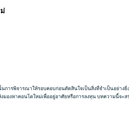
ม่
งนั้นการพิจารณาให้รอบคอบก่อนตัดสินใจเป็นสิ่งที่จำเป็นอย่างยิ
ังมองหาคอนโดใหม่เพื่ออยู่อาศัยหรือการลงทุน บทความนี้จะสรุป 5