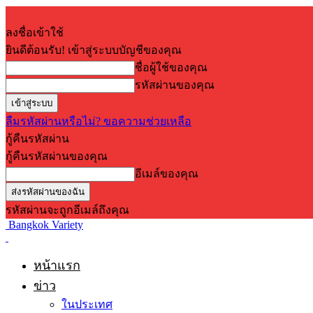
ลงชื่อเข้าใช้
ยินดีต้อนรับ! เข้าสู่ระบบบัญชีของคุณ
ชื่อผู้ใช้ของคุณ
รหัสผ่านของคุณ
ลืมรหัสผ่านหรือไม่? ขอความช่วยเหลือ
กู้คืนรหัสผ่าน
กู้คืนรหัสผ่านของคุณ
อีเมล์ของคุณ
รหัสผ่านจะถูกอีเมล์ถึงคุณ
Bangkok Variety
หน้าแรก
ข่าว
ในประเทศ