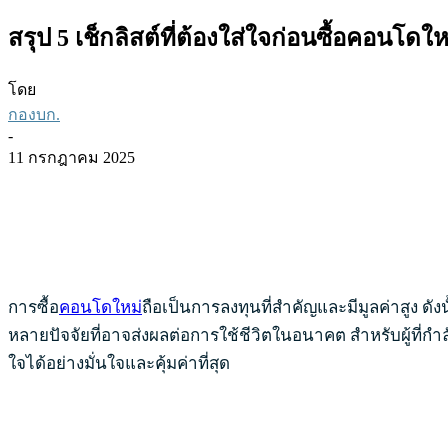
สรุป 5 เช็กลิสต์ที่ต้องใส่ใจก่อนซื้อคอนโดให
โดย
กองบก.
-
11 กรกฎาคม 2025
การซื้อ
คอนโดใหม่
ถือเป็นการลงทุนที่สำคัญและมีมูลค่าสูง ดั
หลายปัจจัยที่อาจส่งผลต่อการใช้ชีวิตในอนาคต สำหรับผู้ที่กำล
ใจได้อย่างมั่นใจและคุ้มค่าที่สุด