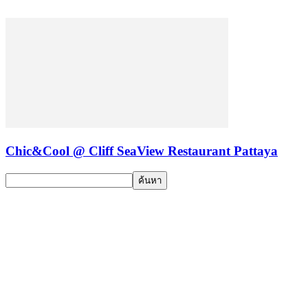
Chic&Cool @ Cliff SeaView Restaurant Pattaya