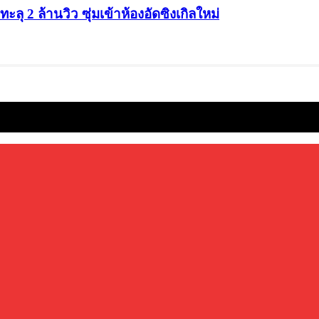
ุ 2 ล้านวิว ซุ่มเข้าห้องอัดซิงเกิลใหม่