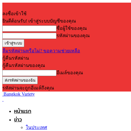
ลงชื่อเข้าใช้
ยินดีต้อนรับ! เข้าสู่ระบบบัญชีของคุณ
ชื่อผู้ใช้ของคุณ
รหัสผ่านของคุณ
ลืมรหัสผ่านหรือไม่? ขอความช่วยเหลือ
กู้คืนรหัสผ่าน
กู้คืนรหัสผ่านของคุณ
อีเมล์ของคุณ
รหัสผ่านจะถูกอีเมล์ถึงคุณ
Bangkok Variety
หน้าแรก
ข่าว
ในประเทศ