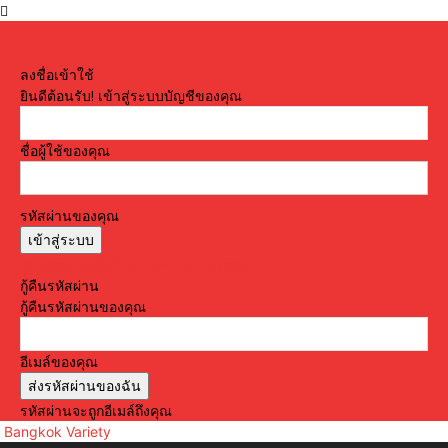
ลงชื่อเข้าใช้
ยินดีต้อนรับ! เข้าสู่ระบบบัญชีของคุณ
ชื่อผู้ใช้ของคุณ
รหัสผ่านของคุณ
ลืมรหัสผ่านหรือไม่? ขอความช่วยเหลือ
กู้คืนรหัสผ่าน
กู้คืนรหัสผ่านของคุณ
อีเมล์ของคุณ
รหัสผ่านจะถูกอีเมล์ถึงคุณ
Bangkok Variety