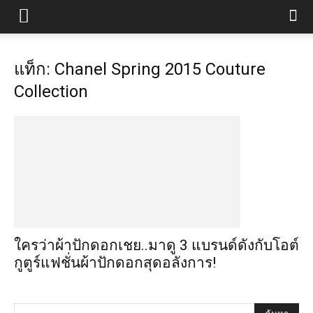
แท็ก: Chanel Spring 2015 Couture
Collection
ใครว่าผ้าปักดอกเชย..มาดู 3 แบรนด์ดังกับโอต์
กูตูร์แฟชั่นผ้าปักดอกสุดอลังการ!