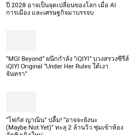
ปี 2028 อาจเป็นจุดเปลี่ยนของโลก เมื่อ AI
การเมือง และเศรษฐกิจมาบรรจบ
“MGI Beyond” ผนึกกำลัง “iQIYI” บวงสรวงซีรีส์
iQIYI Original “Under Her Rules ใต้เงา
จันทรา”
“โฟกัส ญาณิน” ปลื้ม! “อาจจะยังนะ
(Maybe.Not.Yet)” ทะลุ 2 ล้านวิว ซุ่มเข้าห้อง