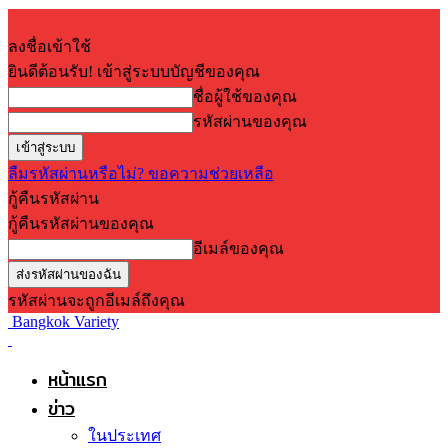
ลงชื่อเข้าใช้
ยินดีต้อนรับ! เข้าสู่ระบบบัญชีของคุณ
ชื่อผู้ใช้ของคุณ
รหัสผ่านของคุณ
ลืมรหัสผ่านหรือไม่? ขอความช่วยเหลือ
กู้คืนรหัสผ่าน
กู้คืนรหัสผ่านของคุณ
อีเมล์ของคุณ
รหัสผ่านจะถูกอีเมล์ถึงคุณ
Bangkok Variety
หน้าแรก
ข่าว
ในประเทศ