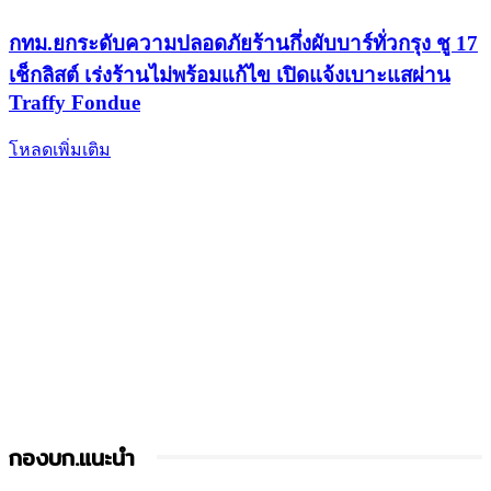
กทม.ยกระดับความปลอดภัยร้านกึ่งผับบาร์ทั่วกรุง ชู 17
เช็กลิสต์ เร่งร้านไม่พร้อมแก้ไข เปิดแจ้งเบาะแสผ่าน
Traffy Fondue
โหลดเพิ่มเติม
กองบก.แนะนำ