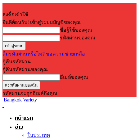
ลงชื่อเข้าใช้
ยินดีต้อนรับ! เข้าสู่ระบบบัญชีของคุณ
ชื่อผู้ใช้ของคุณ
รหัสผ่านของคุณ
ลืมรหัสผ่านหรือไม่? ขอความช่วยเหลือ
กู้คืนรหัสผ่าน
กู้คืนรหัสผ่านของคุณ
อีเมล์ของคุณ
รหัสผ่านจะถูกอีเมล์ถึงคุณ
Bangkok Variety
หน้าแรก
ข่าว
ในประเทศ