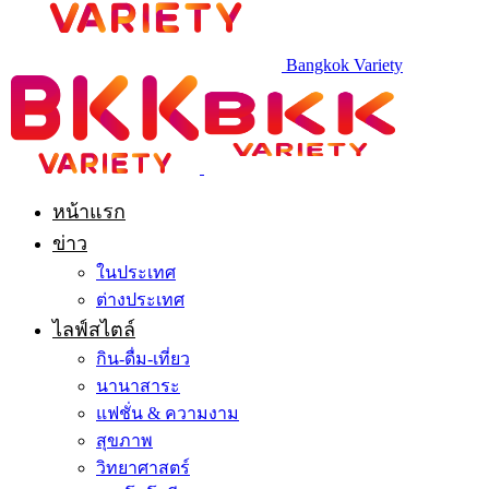
Bangkok Variety
หน้าแรก
ข่าว
ในประเทศ
ต่างประเทศ
ไลฟ์สไตล์
กิน-ดื่ม-เที่ยว
นานาสาระ
แฟชั่น & ความงาม
สุขภาพ
วิทยาศาสตร์