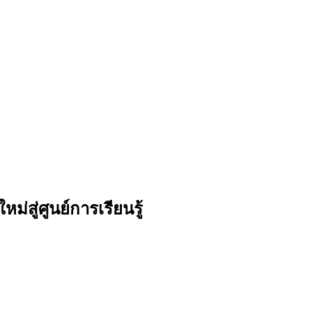
สู่ศูนย์การเรียนรู้