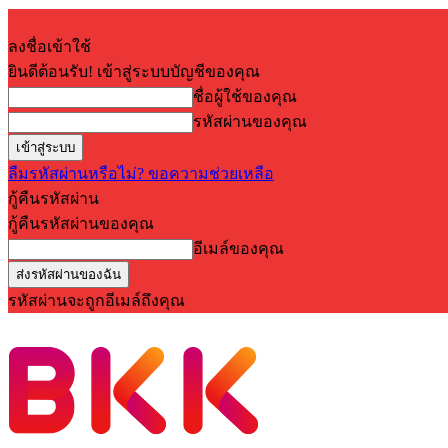
ลงชื่อเข้าใช้
ยินดีต้อนรับ! เข้าสู่ระบบบัญชีของคุณ
ชื่อผู้ใช้ของคุณ
รหัสผ่านของคุณ
ลืมรหัสผ่านหรือไม่? ขอความช่วยเหลือ
กู้คืนรหัสผ่าน
กู้คืนรหัสผ่านของคุณ
อีเมล์ของคุณ
รหัสผ่านจะถูกอีเมล์ถึงคุณ