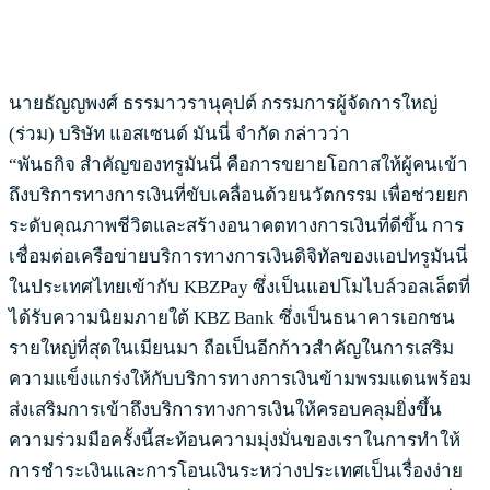
นายธัญญพงศ์ ธรรมาวรานุคุปต์ กรรมการผู้จัดการใหญ่
(ร่วม) บริษัท แอสเซนด์ มันนี่ จำกัด กล่าวว่า
“พันธกิจ สำคัญของทรูมันนี่ คือการขยายโอกาสให้ผู้คนเข้า
ถึงบริการทางการเงินที่ขับเคลื่อนด้วยนวัตกรรม เพื่อช่วยยก
ระดับคุณภาพชีวิตและสร้างอนาคตทางการเงินที่ดีขึ้น การ
เชื่อมต่อเครือข่ายบริการทางการเงินดิจิทัลของแอปทรูมันนี่
ในประเทศไทยเข้ากับ KBZPay ซึ่งเป็นแอปโมไบล์วอลเล็ตที่
ได้รับความนิยมภายใต้ KBZ Bank ซึ่งเป็นธนาคารเอกชน
รายใหญ่ที่สุดในเมียนมา ถือเป็นอีกก้าวสำคัญในการเสริม
ความแข็งแกร่งให้กับบริการทางการเงินข้ามพรมแดนพร้อม
ส่งเสริมการเข้าถึงบริการทางการเงินให้ครอบคลุมยิ่งขึ้น
ความร่วมมือครั้งนี้สะท้อนความมุ่งมั่นของเราในการทำให้
การชำระเงินและการโอนเงินระหว่างประเทศเป็นเรื่องง่าย