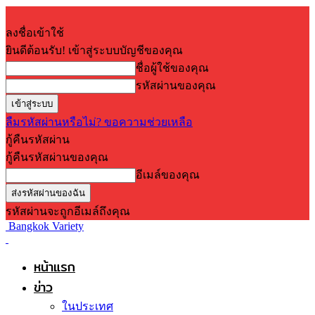
ลงชื่อเข้าใช้
ยินดีต้อนรับ! เข้าสู่ระบบบัญชีของคุณ
ชื่อผู้ใช้ของคุณ
รหัสผ่านของคุณ
ลืมรหัสผ่านหรือไม่? ขอความช่วยเหลือ
กู้คืนรหัสผ่าน
กู้คืนรหัสผ่านของคุณ
อีเมล์ของคุณ
รหัสผ่านจะถูกอีเมล์ถึงคุณ
Bangkok Variety
หน้าแรก
ข่าว
ในประเทศ