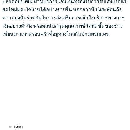
ปลอดภัยยิ่งขึ้น ผ่านบริการโอนเงินที่รองรับการรับเงินแบบเรี
ยลไทม์และใช้งานได้อย่างราบรื่น นอกจากนี้ ยังสะท้อนถึง
ความมุ่งมั่นร่วมกันในการส่งเสริมการเข้าถึงบริการทางการ
เงินอย่างทั่วถึง พร้อมสนับสนุนคุณภาพชีวิตที่ดีขึ้นของชาว
เมียนมาและครอบครัวที่อยู่ห่างไกลกันข้ามพรมแดน
แท็ก