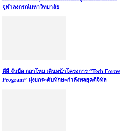
จุฬาลงกรณ์มหาวิทยาลัย
ดีอี จับมือ กลาโหม เดินหน้าโครงการ “Tech Forces
Program” มุ่งยกระดับทักษะกำลังพลยุคดิจิทัล