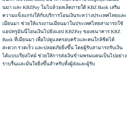
นมา และ KBZPay โมไบล์วอลเล็ตภายใต้ KBZ Bank เสริม
ความแข็งแกร่งให้กับบริการโอนเงินระหว่างประเทศไทยและ
เมียนมา ช่วยให้แรงงานเมียนมาในประเทศไทยสามารถใช้
แอปทรูมันนี่โอนเงินไปยังแอป KBZPay ของธนาคาร KBZ
Bank ที่เมียนมา เพื่อไปดูแลครอบครัวและคนใกล้ชิดได้
สะดวก รวดเร็ว และปลอดภัยยิ่งขึ้น โดยผู้รับสามารถรับเงิน
ได้แบบเรียลไทม์ ช่วยให้การส่งเงินข้ามพรมแดนเป็นไปอย่าง
ราบรื่นและมั่นใจยิ่งขึ้นสำหรับทั้งผู้ส่งและผู้รับ