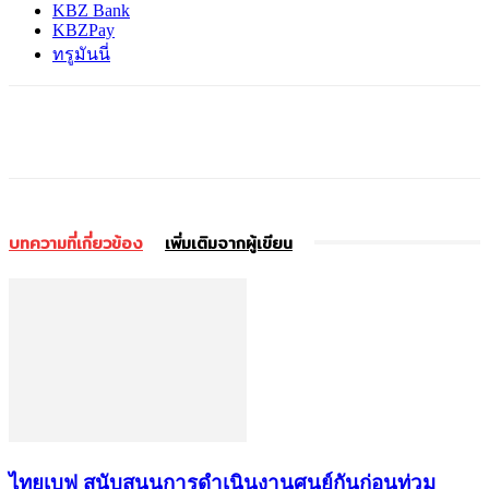
KBZ Bank
KBZPay
ทรูมันนี่
บทความที่เกี่ยวข้อง
เพิ่มเติมจากผู้เขียน
ไทยเบฟ สนับสนุนการดำเนินงานศูนย์กันก่อนท่วม