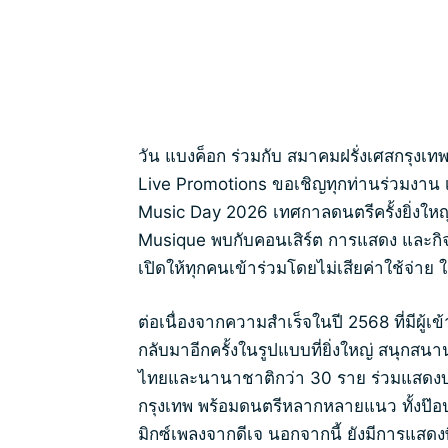
วัน แบงค็อก ร่วมกับ สมาคมฝรั่งเศสกรุง
Live Promotions ขอเชิญทุกท่านร่วมงาน 
Music Day 2026 เทศกาลดนตรีครั้งยิ่งใหญ
Musique พบกับคอนเสิร์ต การแสดง และกิจ
เปิดให้ทุกคนเข้าร่วมโดยไม่เสียค่าใช้จ่าย ใน
ต่อเนื่องจากความสำเร็จในปี 2568 ที่มีผู้
กลับมาอีกครั้งในรูปแบบที่ยิ่งใหญ่ สนุกสน
ไทยและนานาชาติกว่า 30 ราย ร่วมแสดงบน 5
กรุงเทพ พร้อมดนตรีหลากหลายแนว ทั้งป๊อป 
มิกซ์เพลงจากดีเจ นอกจากนี้ ยังมีการแสด