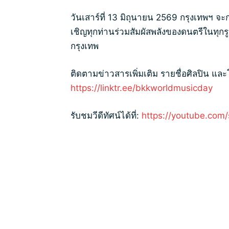
วันเสาร์ที่ 13 มิถุนายน 2569 กรุงเทพฯ 
เชิญทุกท่านร่วมสัมผัสพลังของดนตรีในทุกร
กรุงเทพ
ติดตามข่าวสารเพิ่มเติม รายชื่อศิลปิน และ
https://linktr.ee/bkkworldmusicday
รับชมวีดีทัศน์ได้ที่:
https://youtube.co