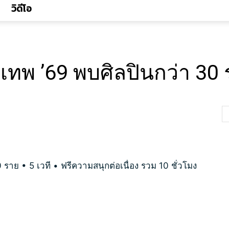
วิดีโอ
ทพ ’69 พบศิลปินกว่า 30 รา
ราย • 5 เวที • ฟรีความสนุกต่อเนื่อง รวม 10 ชั่วโมง