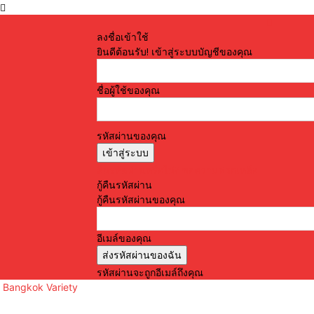
ลงชื่อเข้าใช้
ยินดีต้อนรับ! เข้าสู่ระบบบัญชีของคุณ
ชื่อผู้ใช้ของคุณ
รหัสผ่านของคุณ
ลืมรหัสผ่านหรือไม่? ขอความช่วยเหลือ
กู้คืนรหัสผ่าน
กู้คืนรหัสผ่านของคุณ
อีเมล์ของคุณ
รหัสผ่านจะถูกอีเมล์ถึงคุณ
Bangkok Variety