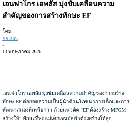
เอนฟาโกร เอพลัส มุ่งขับเคลื่อนความ
สำคัญของการสร้างทักษะ EF
โดย
กองบก.
-
13 พฤษภาคม 2026
เอนฟาโกร เอพลัส มุ่งขับเคลื่อนความสำคัญของการสร้าง
ทักษะ EF ต่อยอดความเป็นผู้นำด้านโภชนาการเด็กและการ
พัฒนาสมองที่เหนือกว่า ด้วยแนวคิด “EF ต้องสร้าง MFGM
สร้างให้” ทักษะที่พ่อแม่เด็กเจนอัลฟาต้องสร้างให้ลูก