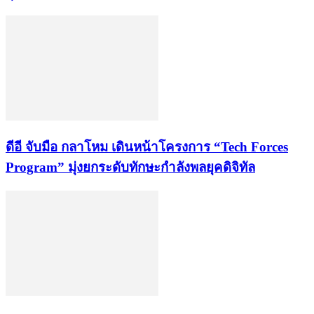
ดีอี จับมือ กลาโหม เดินหน้าโครงการ “Tech Forces
Program” มุ่งยกระดับทักษะกำลังพลยุคดิจิทัล