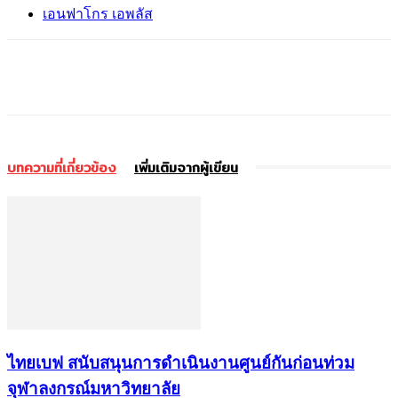
เอนฟาโกร เอพลัส
บทความที่เกี่ยวข้อง
เพิ่มเติมจากผู้เขียน
ไทยเบฟ สนับสนุนการดำเนินงานศูนย์กันก่อนท่วม
จุฬาลงกรณ์มหาวิทยาลัย