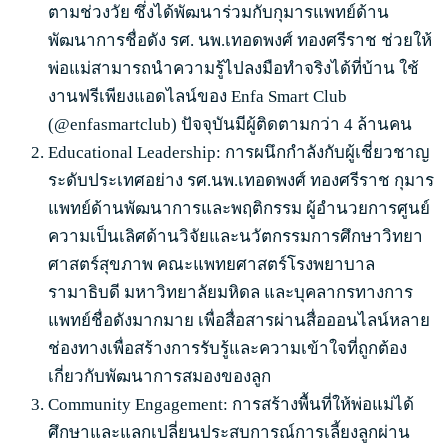
ตามช่วงวัย ซึ่งได้พัฒนาร่วมกับกุมารแพทย์ด้าน
พัฒนาการชื่อดัง รศ. นพ.เทอดพงศ์ ทองศรีราช ช่วยให้
พ่อแม่สามารถนำความรู้ไปลงมือทำจริงได้ที่บ้าน ใช้
งานฟรีเพียงแอดไลน์ของ Enfa Smart Club
(@enfasmartclub) ปัจจุบันมีผู้ติดตามกว่า 4 ล้านคน
Educational Leadership: การผนึกกำลังกับผู้เชี่ยวชาญ
ระดับประเทศอย่าง รศ.นพ.เทอดพงศ์ ทองศรีราช กุมาร
แพทย์ด้านพัฒนาการและพฤติกรรม ผู้อำนวยการศูนย์
ความเป็นเลิศด้านวิจัยและนวัตกรรมการศึกษาวิทยา
ศาสตร์สุขภาพ คณะแพทยศาสตร์โรงพยาบาล
รามาธิบดี มหาวิทยาลัยมหิดล และบุคลากรทางการ
แพทย์ชื่อดังมากมาย เพื่อสื่อสารผ่านสื่อออนไลน์หลาย
ช่องทางเพื่อสร้างการรับรู้และความเข้าใจที่ถูกต้อง
เกี่ยวกับพัฒนาการสมองของลูก
Community Engagement: การสร้างพื้นที่ให้พ่อแม่ได้
ศึกษาและแลกเปลี่ยนประสบการณ์การเลี้ยงลูกผ่าน