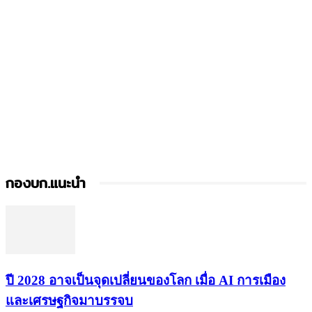
กองบก.แนะนำ
ปี 2028 อาจเป็นจุดเปลี่ยนของโลก เมื่อ AI การเมือง
และเศรษฐกิจมาบรรจบ