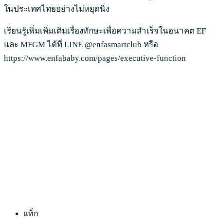
ในประเทศไทยอย่างไม่หยุดนิ่ง
เรียนรู้เพิ่มเพิ่มเติมเรื่องทักษะเพื่อความสำเร็จในอนาคต EF
และ MFGM ได้ที่ LINE @enfasmartclub หรือ
https://www.enfababy.com/pages/executive-function
แท็ก