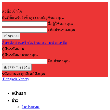
ลงชื่อเข้าใช้
ยินดีต้อนรับ! เข้าสู่ระบบบัญชีของคุณ
ชื่อผู้ใช้ของคุณ
รหัสผ่านของคุณ
ลืมรหัสผ่านหรือไม่? ขอความช่วยเหลือ
กู้คืนรหัสผ่าน
กู้คืนรหัสผ่านของคุณ
อีเมล์ของคุณ
รหัสผ่านจะถูกอีเมล์ถึงคุณ
Bangkok Variety
หน้าแรก
ข่าว
ในประเทศ