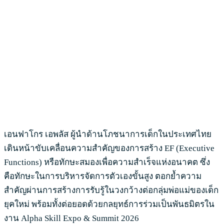
เอนฟาโกร เอพลัส ผู้นำด้านโภชนาการเด็กในประเทศไทย
เดินหน้าขับเคลื่อนความสำคัญของการสร้าง EF (Executive
Functions) หรือทักษะสมองเพื่อความสำเร็จแห่งอนาคต ซึ่ง
คือทักษะในการบริหารจัดการตัวเองขั้นสูง ตอกย้ำความ
สำคัญผ่านการสร้างการรับรู้ในวงกว้างต่อกลุ่มพ่อแม่ของเด็ก
ยุคใหม่ พร้อมทั้งต่อยอดด้วยกลยุทธ์การร่วมเป็นพันธมิตรใน
งาน Alpha Skill Expo & Summit 2026