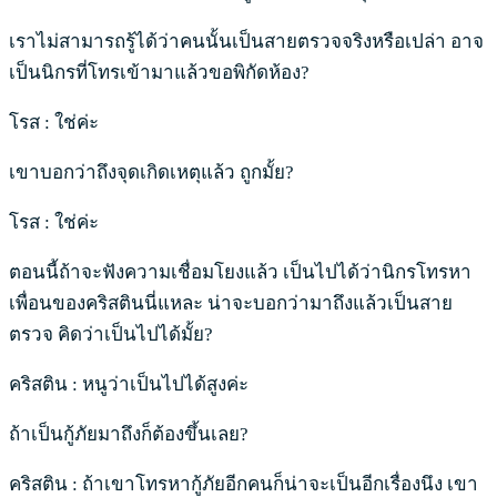
เราไม่สามารถรู้ได้ว่าคนนั้นเป็นสายตรวจจริงหรือเปล่า อาจ
เป็นนิกรที่โทรเข้ามาแล้วขอพิกัดห้อง?
โรส : ใช่ค่ะ
เขาบอกว่าถึงจุดเกิดเหตุแล้ว ถูกมั้ย?
โรส : ใช่ค่ะ
ตอนนี้ถ้าจะฟังความเชื่อมโยงแล้ว เป็นไปได้ว่านิกรโทรหา
เพื่อนของคริสตินนี่แหละ น่าจะบอกว่ามาถึงแล้วเป็นสาย
ตรวจ คิดว่าเป็นไปได้มั้ย?
คริสติน : หนูว่าเป็นไปได้สูงค่ะ
ถ้าเป็นกู้ภัยมาถึงก็ต้องขึ้นเลย?
คริสติน : ถ้าเขาโทรหากู้ภัยอีกคนก็น่าจะเป็นอีกเรื่องนึง เขา