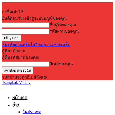
ลงชื่อเข้าใช้
ยินดีต้อนรับ! เข้าสู่ระบบบัญชีของคุณ
ชื่อผู้ใช้ของคุณ
รหัสผ่านของคุณ
ลืมรหัสผ่านหรือไม่? ขอความช่วยเหลือ
กู้คืนรหัสผ่าน
กู้คืนรหัสผ่านของคุณ
อีเมล์ของคุณ
รหัสผ่านจะถูกอีเมล์ถึงคุณ
Bangkok Variety
หน้าแรก
ข่าว
ในประเทศ