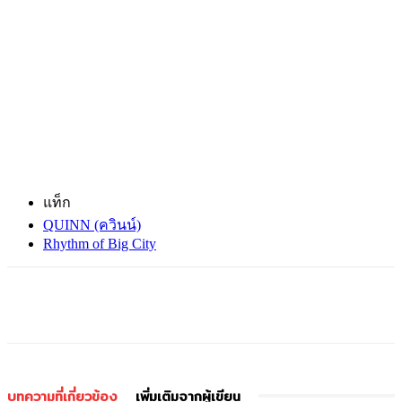
แท็ก
QUINN (ควินน์)
Rhythm of Big City
บทความที่เกี่ยวข้อง
เพิ่มเติมจากผู้เขียน