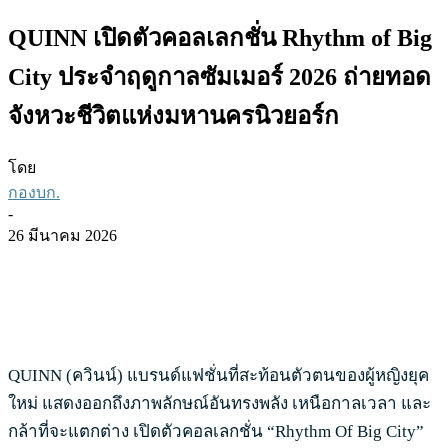
QUINN เปิดตัวคอลเลกชั่น Rhythm of Big
City ประจำฤดูกาลซัมเมอร์ 2026 ถ่ายทอด
จังหวะชีวิตแห่งมหานครนิวยอร์ก
โดย
กองบก.
-
26 มีนาคม 2026
QUINN (ควินน์) แบรนด์แฟชั่นที่สะท้อนตัวตนของผู้หญิงยุค
ใหม่ แสดงออกถึงภาพลักษณ์อันทรงพลัง เหนือกาลเวลา และ
กล้าที่จะแตกต่าง เปิดตัวคอลเลกชั่น “Rhythm Of Big City”