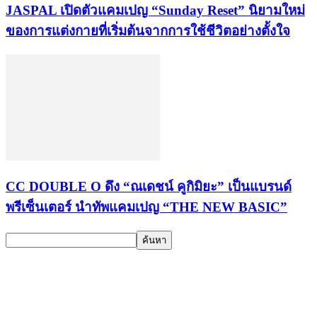
JASPAL เปิดตัวแคมเปญ “Sunday Reset” นิยามใหม่
ของการแต่งกายที่เริ่มต้นจากการใช้ชีวิตอย่างตั้งใจ
CC DOUBLE O ดึง “ณเดชน์ คูกิมิยะ” เป็นแบรนด์
พรีเซ็นเตอร์ นำทัพแคมเปญ “THE NEW BASIC”