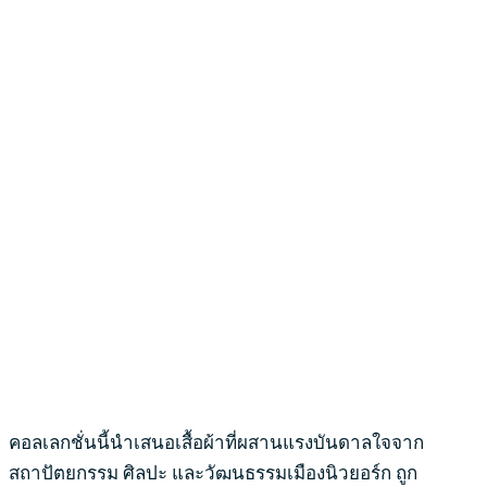
คอลเลกชั่นนี้นำเสนอเสื้อผ้าที่ผสานแรงบันดาลใจจาก
สถาปัตยกรรม ศิลปะ และวัฒนธรรมเมืองนิวยอร์ก ถูก