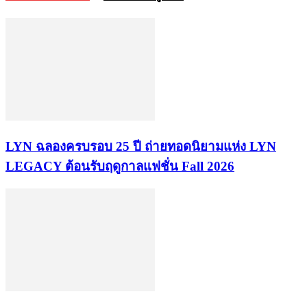
LYN ฉลองครบรอบ 25 ปี ถ่ายทอดนิยามแห่ง LYN
LEGACY ต้อนรับฤดูกาลแฟชั่น Fall 2026