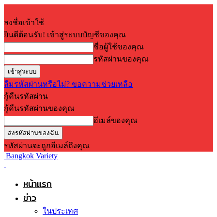
ลงชื่อเข้าใช้
ยินดีต้อนรับ! เข้าสู่ระบบบัญชีของคุณ
ชื่อผู้ใช้ของคุณ
รหัสผ่านของคุณ
ลืมรหัสผ่านหรือไม่? ขอความช่วยเหลือ
กู้คืนรหัสผ่าน
กู้คืนรหัสผ่านของคุณ
อีเมล์ของคุณ
รหัสผ่านจะถูกอีเมล์ถึงคุณ
Bangkok Variety
หน้าแรก
ข่าว
ในประเทศ