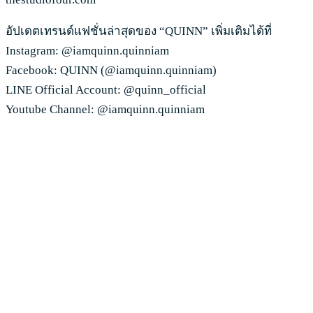
อัปเดตเทรนด์แฟชั่นล่าสุดของ “QUINN” เพิ่มเติมได้ที่
Instagram: @iamquinn.quinniam
Facebook: QUINN (@iamquinn.quinniam)
LINE Official Account: @quinn_official
Youtube Channel: @iamquinn.quinniam