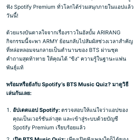
ฟัง Spotify Premium ทั่วโลกได้ร่วมสนุกภายในแอปแล้ว
วันนี้!
ด้วยแรงบันดาลใจจากเรื่องราวในอัลบั้ม ARIRANG
กิจกรรมนี้จะพา ARMY ย้อนกลับไปสัมผัสช่วงเวลาสำคัญ
ที่หล่อหลอมจนกลายเป็นตำนานของ BTS ผ่านชุด
คำถามสุดท้าทาย ให้คุณได้ “ขิง” ความรู้ในฐานะแฟน
พันธุ์แท้
พร้อมหรือยังกับ
Spotify’s BTS Music Quiz?
มาดูวิธี
เล่นกันเลย:
อัปเดตแอป
Spotify:
ตรวจสอบให้แน่ใจว่าแอปของ
คุณเป็นเวอร์ชันล่าสุด และเข้าสู่ระบบด้วยบัญชี
Spotify Premium เรียบร้อยแล้ว
เปิด
BTS Music Quiz:
เพียงเปิดฟังเพลงใดก็ได้ของ