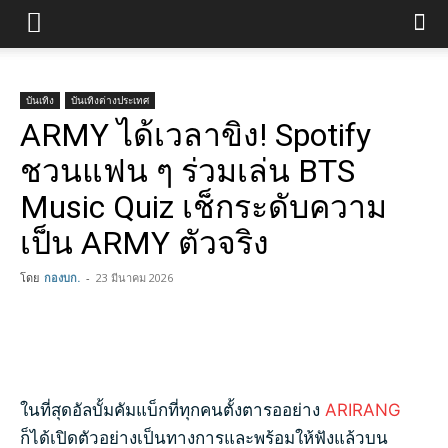
บันเทิง
บันเทิงต่างประเทศ
ARMY ได้เวลาขิง! Spotify
ชวนแฟน ๆ ร่วมเล่น BTS
Music Quiz เช็กระดับความ
เป็น ARMY ตัวจริง
โดย
กองบก.
-
23 มีนาคม 2026
ในที่สุดอัลบั้มคัมแบ็กที่ทุกคนตั้งตารออย่าง
ARIRANG
ก็ได้เปิดตัวอย่างเป็นทางการและพร้อมให้ฟังแล้วบน