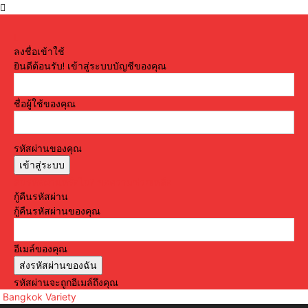
ลงชื่อเข้าใช้
ยินดีต้อนรับ! เข้าสู่ระบบบัญชีของคุณ
ชื่อผู้ใช้ของคุณ
รหัสผ่านของคุณ
ลืมรหัสผ่านหรือไม่? ขอความช่วยเหลือ
กู้คืนรหัสผ่าน
กู้คืนรหัสผ่านของคุณ
อีเมล์ของคุณ
รหัสผ่านจะถูกอีเมล์ถึงคุณ
Bangkok Variety