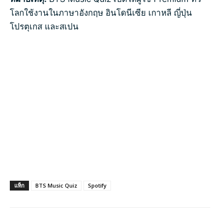
โลกใช้งานในภาษาอังกฤษ อินโดนีเซีย เกาหลี ญี่ปุ่น
โปรตุเกส และสเปน
แท็ก
BTS Music Quiz
Spotify