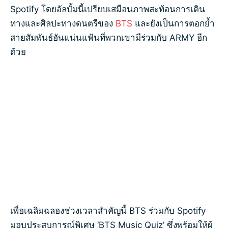
Spotify โดยอัลบั้มนี้เปรียบเสมือนภาพสะท้อนการเดิน
ทางและศิลปะทางดนตรีของ
BTS
และยังเป็นการตอกย้ำ
สายสัมพันธ์อันแน่นแฟ้นที่พวกเขามีร่วมกับ ARMY อีก
ด้วย
เพื่อเฉลิมฉลองช่วงเวลาสำคัญนี้ BTS ร่วมกับ Spotify
มอบประสบการณ์พิเศษ ‘BTS Music Quiz’ ซึ่งพร้อมให้ผู้