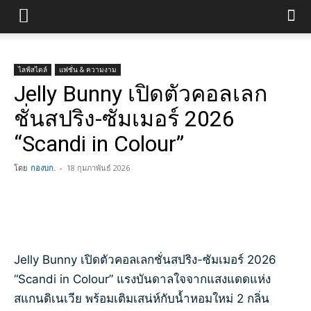
ไลฟ์สไตล์
แฟชั่น & ความงาม
Jelly Bunny เปิดตัวคอลเลก
ชั่นสปริง-ซัมเมอร์ 2026
“Scandi in Colour”
โดย
กองบก.
-
18 กุมภาพันธ์ 2026
Jelly Bunny เปิดตัวคอลเลกชั่นสปริง-ซัมเมอร์ 2026
“Scandi in Colour” แรงบันดาลใจจากแสงแดดแห่ง
สแกนดิเนเวีย พร้อมเติมเสน่ห์กับน้ำหอมใหม่ 2 กลิ่น