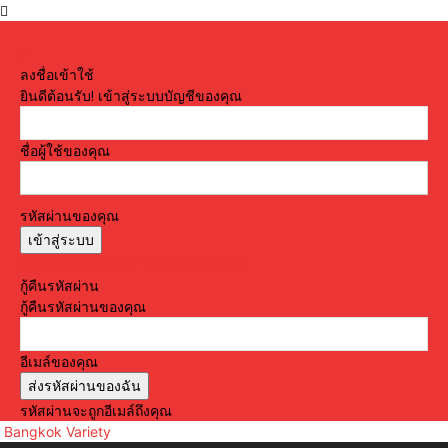
ลงชื่อเข้าใช้
ยินดีต้อนรับ! เข้าสู่ระบบบัญชีของคุณ
ชื่อผู้ใช้ของคุณ
รหัสผ่านของคุณ
ลืมรหัสผ่านหรือไม่? ขอความช่วยเหลือ
กู้คืนรหัสผ่าน
กู้คืนรหัสผ่านของคุณ
อีเมล์ของคุณ
รหัสผ่านจะถูกอีเมล์ถึงคุณ
Bangkok Variety