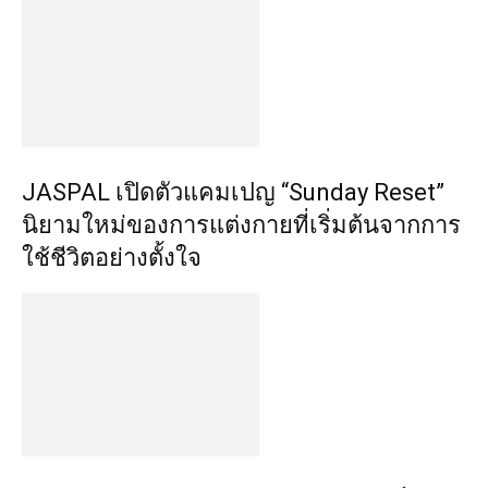
JASPAL เปิดตัวแคมเปญ “Sunday Reset”
นิยามใหม่ของการแต่งกายที่เริ่มต้นจากการ
ใช้ชีวิตอย่างตั้งใจ