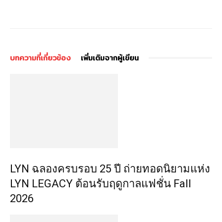
บทความที่เกี่ยวข้อง
เพิ่มเติมจากผู้เขียน
LYN ฉลองครบรอบ 25 ปี ถ่ายทอดนิยามแห่ง
LYN LEGACY ต้อนรับฤดูกาลแฟชั่น Fall
2026