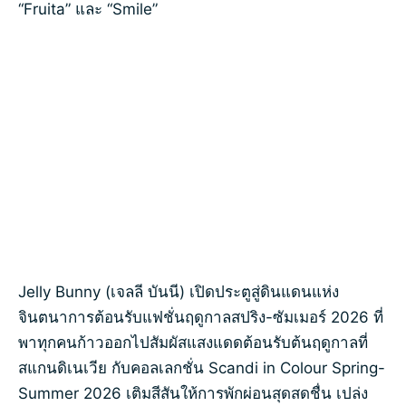
“Fruita” และ “Smile”
Jelly Bunny (เจลลี บันนี) เปิดประตูสู่ดินแดนแห่ง
จินตนาการต้อนรับแฟชั่นฤดูกาลสปริง-ซัมเมอร์ 2026 ที่
พาทุกคนก้าวออกไปสัมผัสแสงแดดต้อนรับต้นฤดูกาลที่
สแกนดิเนเวีย กับคอลเลกชั่น Scandi in Colour Spring-
Summer 2026 เติมสีสันให้การพักผ่อนสุดสดชื่น เปล่ง