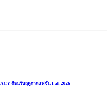
CY ต้อนรับฤดูกาลแฟชั่น Fall 2026