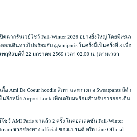
ปิดฉากรันเวย์โชว์ Fall-Winter 2026 อย่างยิ่งใหญ่ โดยมีเซเล
เดินทางไปพร้อมกับ @amiparis ในครั้งนี้เป็นครั้งที่ 3 เพื่อ
นพฤหัสบดีที่
22 มกราคม 2569 เวลา 02.00 น. (ตามเวลา
เสื้อ Ami De Coeur hoodie สีเทา และกางเกง Sweatpants สีดำ
บเป็นอีกหนึ่ง Airport Look เพื่อเตรียมพร้อมสำหรับการออกเดิน
ย์โชว์ AMI Paris มาแล้ว 2 ครั้ง ในคอลเลคชัน Fall-Winter
eam จากช่องทาง official ของแบรนด์ หรือ Line Official