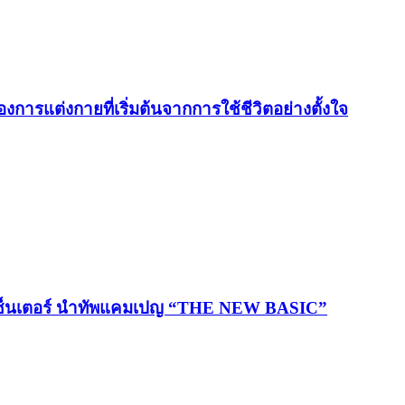
รแต่งกายที่เริ่มต้นจากการใช้ชีวิตอย่างตั้งใจ
ีเซ็นเตอร์ นำทัพแคมเปญ “THE NEW BASIC”