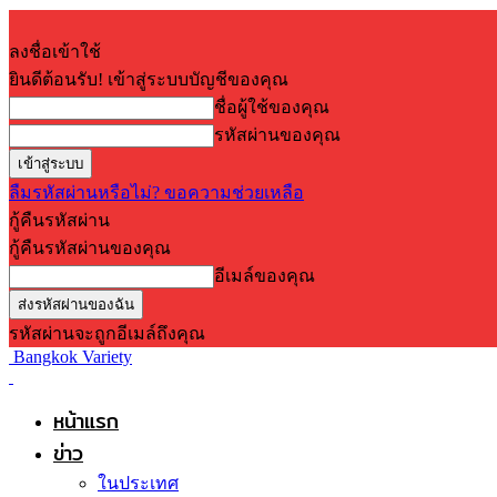
ลงชื่อเข้าใช้
ยินดีต้อนรับ! เข้าสู่ระบบบัญชีของคุณ
ชื่อผู้ใช้ของคุณ
รหัสผ่านของคุณ
ลืมรหัสผ่านหรือไม่? ขอความช่วยเหลือ
กู้คืนรหัสผ่าน
กู้คืนรหัสผ่านของคุณ
อีเมล์ของคุณ
รหัสผ่านจะถูกอีเมล์ถึงคุณ
Bangkok Variety
หน้าแรก
ข่าว
ในประเทศ