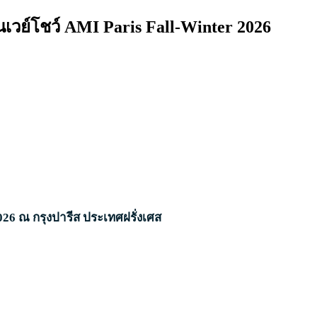
ันเวย์โชว์ AMI Paris Fall-Winter 2026
26 ณ กรุงปารีส ประเทศฝรั่งเศส