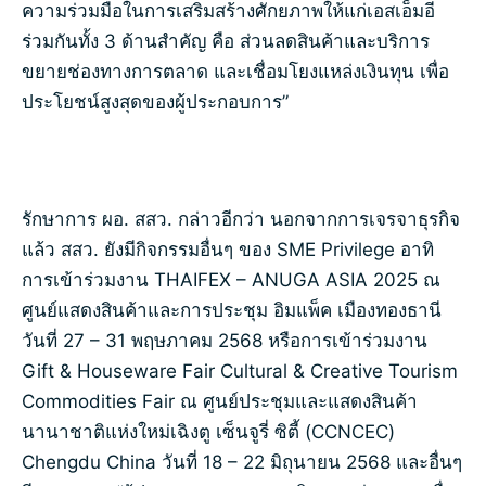
ความร่วมมือในการเสริมสร้างศักยภาพให้แก่เอสเอ็มอี
ร่วมกันทั้ง 3 ด้านสำคัญ คือ ส่วนลดสินค้าและบริการ
ขยายช่องทางการตลาด และเชื่อมโยงแหล่งเงินทุน เพื่อ
ประโยชน์สูงสุดของผู้ประกอบการ”
รักษาการ ผอ. สสว. กล่าวอีกว่า นอกจากการเจรจาธุรกิจ
แล้ว สสว. ยังมีกิจกรรมอื่นๆ ของ SME Privilege อาทิ
การเข้าร่วมงาน THAIFEX – ANUGA ASIA 2025 ณ
ศูนย์แสดงสินค้าและการประชุม อิมแพ็ค เมืองทองธานี
วันที่ 27 – 31 พฤษภาคม 2568 หรือการเข้าร่วมงาน
Gift & Houseware Fair Cultural & Creative Tourism
Commodities Fair ณ ศูนย์ประชุมและแสดงสินค้า
นานาชาติแห่งใหม่เฉิงตู เซ็นจูรี่ ซิตี้ (CCNCEC)
Chengdu China วันที่ 18 – 22 มิถุนายน 2568 และอื่นๆ