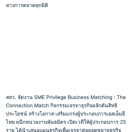
ทางการตลาดทุกมิติ
สสว. จัดงาน SME Privilege Business Matching : The
Connection Match กิจกรรมเจรจาธุรกิจผลักดันสิทธิ
ประโยชน์ สร้างโอกาส เสริมแกร่งผู้ประกอบการเอสเอ็มอี
ไทย ผนึกหน่วยงานพันธมิตร เปิดเวทีให้ผู้ประกอบการ 25
ราย ได้นำเสนอแผนธุรกิจเพื่อเจรจาต่อยอดขยายธุรกิจ