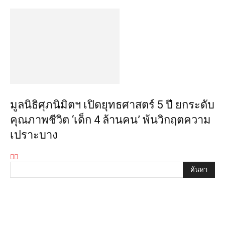
มูลนิธิศุภนิมิตฯ เปิดยุทธศาสตร์ 5 ปี ยกระดับ
คุณภาพชีวิต ‘เด็ก 4 ล้านคน’ พ้นวิกฤตความ
เปราะบาง