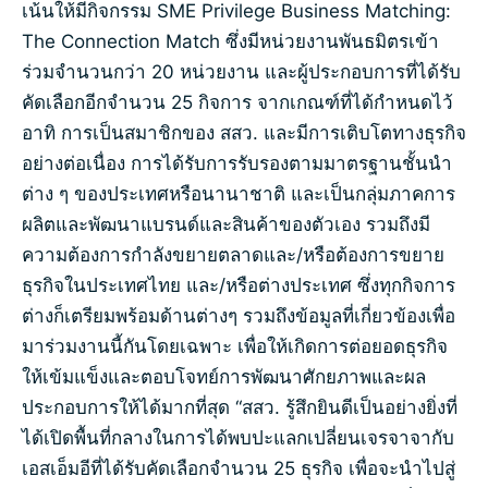
เน้นให้มีกิจกรรม SME Privilege Business Matching:
The Connection Match ซึ่งมีหน่วยงานพันธมิตรเข้า
ร่วมจำนวนกว่า 20 หน่วยงาน และผู้ประกอบการที่ได้รับ
คัดเลือกอีกจำนวน 25 กิจการ จากเกณฑ์ที่ได้กำหนดไว้
อาทิ การเป็นสมาชิกของ สสว. และมีการเติบโตทางธุรกิจ
อย่างต่อเนื่อง การได้รับการรับรองตามมาตรฐานชั้นนำ
ต่าง ๆ ของประเทศหรือนานาชาติ และเป็นกลุ่มภาคการ
ผลิตและพัฒนาแบรนด์และสินค้าของตัวเอง รวมถึงมี
ความต้องการกำลังขยายตลาดและ/หรือต้องการขยาย
ธุรกิจในประเทศไทย และ/หรือต่างประเทศ ซึ่งทุกกิจการ
ต่างก็เตรียมพร้อมด้านต่างๆ รวมถึงข้อมูลที่เกี่ยวข้องเพื่อ
มาร่วมงานนี้กันโดยเฉพาะ เพื่อให้เกิดการต่อยอดธุรกิจ
ให้เข้มแข็งและตอบโจทย์การพัฒนาศักยภาพและผล
ประกอบการให้ได้มากที่สุด “สสว. รู้สึกยินดีเป็นอย่างยิ่งที่
ได้เปิดพื้นที่กลางในการได้พบปะแลกเปลี่ยนเจรจาจากับ
เอสเอ็มอีที่ได้รับคัดเลือกจำนวน 25 ธุรกิจ เพื่อจะนำไปสู่