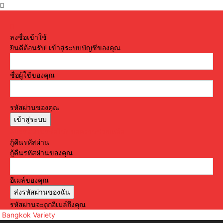
ลงชื่อเข้าใช้
ยินดีต้อนรับ! เข้าสู่ระบบบัญชีของคุณ
ชื่อผู้ใช้ของคุณ
รหัสผ่านของคุณ
ลืมรหัสผ่านหรือไม่? ขอความช่วยเหลือ
กู้คืนรหัสผ่าน
กู้คืนรหัสผ่านของคุณ
อีเมล์ของคุณ
รหัสผ่านจะถูกอีเมล์ถึงคุณ
Bangkok Variety