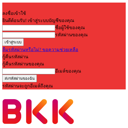
ลงชื่อเข้าใช้
ยินดีต้อนรับ! เข้าสู่ระบบบัญชีของคุณ
ชื่อผู้ใช้ของคุณ
รหัสผ่านของคุณ
ลืมรหัสผ่านหรือไม่? ขอความช่วยเหลือ
กู้คืนรหัสผ่าน
กู้คืนรหัสผ่านของคุณ
อีเมล์ของคุณ
รหัสผ่านจะถูกอีเมล์ถึงคุณ