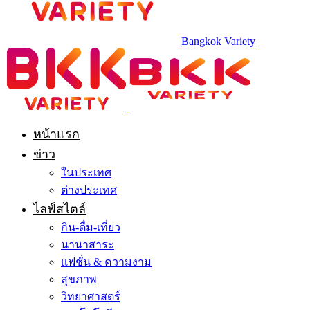
Bangkok Variety
หน้าแรก
ข่าว
ในประเทศ
ต่างประเทศ
ไลฟ์สไตล์
กิน-ดื่ม-เที่ยว
นานาสาระ
แฟชั่น & ความงาม
สุขภาพ
วิทยาศาสตร์