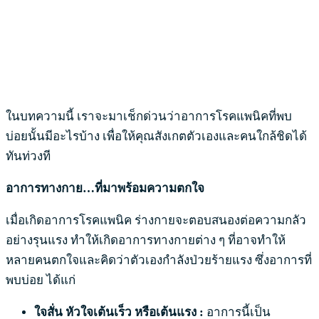
ในบทความนี้ เราจะมาเช็กด่วนว่าอาการโรคแพนิคที่พบ
บ่อยนั้นมีอะไรบ้าง เพื่อให้คุณสังเกตตัวเองและคนใกล้ชิดได้
ทันท่วงที
อาการทางกาย…ที่มาพร้อมความตกใจ
เมื่อเกิดอาการโรคแพนิค ร่างกายจะตอบสนองต่อความกลัว
อย่างรุนแรง ทำให้เกิดอาการทางกายต่าง ๆ ที่อาจทำให้
หลายคนตกใจและคิดว่าตัวเองกำลังป่วยร้ายแรง ซึ่งอาการที่
พบบ่อย ได้แก่
ใจสั่น หัวใจเต้นเร็ว หรือเต้นแรง :
อาการนี้เป็น