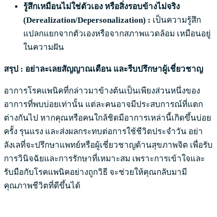
รู้สึกเหมือนไม่ใช่ตัวเอง หรือสิ่งรอบข้างไม่จริง
(Derealization/Depersonalization) :
เป็นความรู้สึก
แปลกแยกจากตัวเองหรือจากสภาพแวดล้อม เหมือนอยู่
ในความฝัน
สรุป : อย่าละเลยสัญญาณเตือน และรีบปรึกษาผู้เชี่ยวชาญ
อาการโรคแพนิคที่กล่าวมาข้างต้นเป็นเพียงส่วนหนึ่งของ
อาการที่พบบ่อยเท่านั้น แต่ละคนอาจมีประสบการณ์ที่แตก
ต่างกันไป หากคุณหรือคนใกล้ชิดมีอาการเหล่านี้เกิดขึ้นบ่อย
ครั้ง รุนแรง และส่งผลกระทบต่อการใช้ชีวิตประจำวัน อย่า
ลังเลที่จะปรึกษาแพทย์หรือผู้เชี่ยวชาญด้านสุขภาพจิต เพื่อรับ
การวินิจฉัยและการรักษาที่เหมาะสม เพราะการเข้าใจและ
รับมือกับโรคแพนิคอย่างถูกวิธี จะช่วยให้คุณกลับมามี
คุณภาพชีวิตที่ดีขึ้นได้