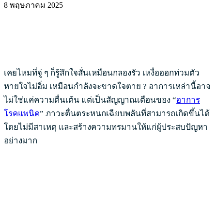
8 พฤษภาคม 2025
เคยไหมที่จู่ ๆ ก็รู้สึกใจสั่นเหมือนกลองรัว เหงื่อออกท่วมตัว
หายใจไม่อิ่ม เหมือนกำลังจะขาดใจตาย ? อาการเหล่านี้อาจ
ไม่ใช่แค่ความตื่นเต้น แต่เป็นสัญญาณเตือนของ “
อาการ
โรคแพนิค
” ภาวะตื่นตระหนกเฉียบพลันที่สามารถเกิดขึ้นได้
โดยไม่มีสาเหตุ และสร้างความทรมานให้แก่ผู้ประสบปัญหา
อย่างมาก