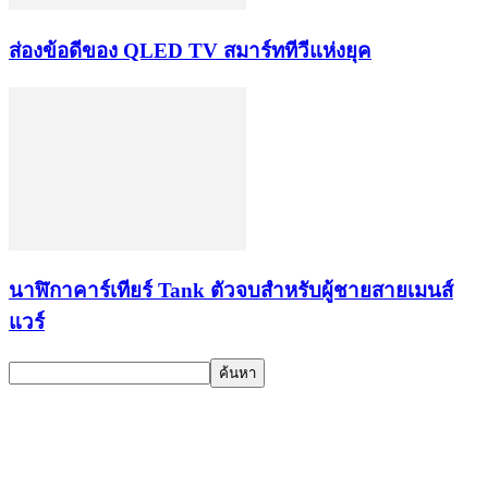
ส่องข้อดีของ QLED TV สมาร์ททีวีแห่งยุค
นาฬิกาคาร์เทียร์ Tank ตัวจบสำหรับผู้ชายสายเมนส์
แวร์