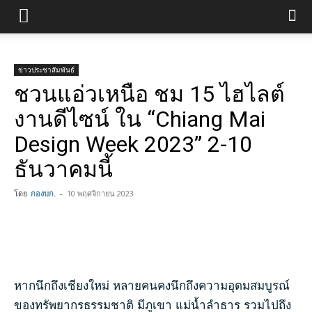
ข่าวประชาสัมพันธ์
ชวนแอ่วเหนือ ชม 15 ไฮไลต์
งานดีไซน์ ใน “Chiang Mai
Design Week 2023” 2-10
ธันวาคมนี้
โดย
กองบก.
-
10 พฤศจิกายน 2023
หากนึกถึงเชียงใหม่ หลายคนคงนึกถึงความอุดมสมบูรณ์
ของทรัพยากรธรรมชาติ มีภูเขา แม่น้ำลำธาร รวมไปถึง