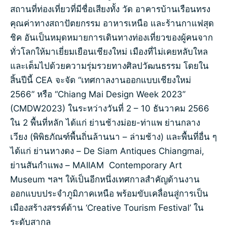
สถานที่ท่องเที่ยวที่มีชื่อเสียงทั้ง วัด อาคารบ้านเรือนทรง
คุณค่าทางสถาปัตยกรรม อาหารเหนือ และร้านกาแฟสุด
ชิค อันเป็นหมุดหมายการเดินทางท่องเที่ยวของผู้คนจาก
ทั่วโลกให้มาเยี่ยมเยือนเชียงใหม่ เมืองที่ไม่เคยหลับใหล
และเต็มไปด้วยความรุ่มรวยทางศิลปวัฒนธรรม โดยใน
สิ้นปีนี้ CEA จะจัด “เทศกาลงานออกแบบเชียงใหม่
2566” หรือ “Chiang Mai Design Week 2023”
(CMDW2023) ในระหว่างวันที่ 2 – 10 ธันวาคม 2566
ใน 2 พื้นที่หลัก ได้แก่ ย่านช้างม่อย-ท่าแพ ย่านกลาง
เวียง (พิพิธภัณฑ์พื้นถิ่นล้านนา – ล่ามช้าง) และพื้นที่อื่น ๆ
ได้แก่ ย่านหางดง – De Siam Antiques Chiangmai,
ย่านสันกำแพง – MAIIAM Contemporary Art
Museum ฯลฯ ให้เป็นอีกหนึ่งเทศกาลสำคัญด้านงาน
ออกแบบประจำภูมิภาคเหนือ พร้อมขับเคลื่อนสู่การเป็น
เมืองสร้างสรรค์ด้าน ‘Creative Tourism Festival’ ใน
ระดับสากล