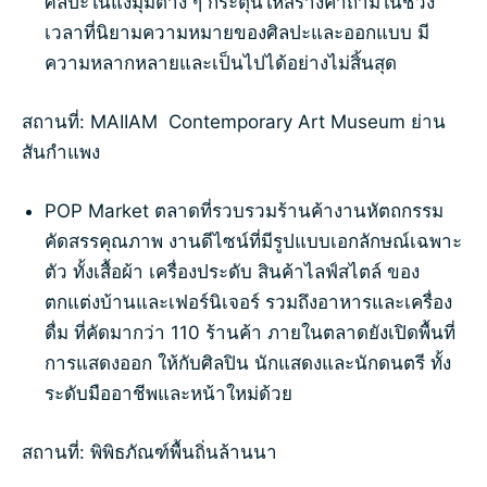
ศิลปะในแง่มุมต่าง ๆ กระตุ้นให้สร้างคำถามในช่วง
เวลาที่นิยามความหมายของศิลปะและออกแบบ มี
ความหลากหลายและเป็นไปได้อย่างไม่สิ้นสุด
สถานที่: MAIIAM Contemporary Art Museum ย่าน
สันกำแพง
POP Market ตลาดที่รวบรวมร้านค้างานหัตถกรรม
คัดสรรคุณภาพ งานดีไซน์ที่มีรูปแบบเอกลักษณ์เฉพาะ
ตัว ทั้งเสื้อผ้า เครื่องประดับ สินค้าไลฟ์สไตล์ ของ
ตกแต่งบ้านและเฟอร์นิเจอร์ รวมถึงอาหารและเครื่อง
ดื่ม ที่คัดมากว่า 110 ร้านค้า ภายในตลาดยังเปิดพื้นที่
การแสดงออก ให้กับศิลปิน นักแสดงและนักดนตรี ทั้ง
ระดับมืออาชีพและหน้าใหม่ด้วย
สถานที่: พิพิธภัณฑ์พื้นถิ่นล้านนา