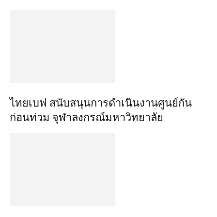
ไทยเบฟ สนับสนุนการดำเนินงานศูนย์กัน
ก่อนท่วม จุฬาลงกรณ์มหาวิทยาลัย