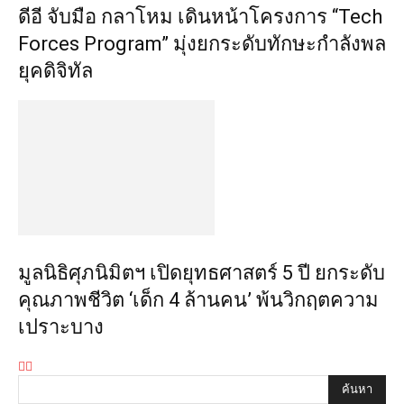
ดีอี จับมือ กลาโหม เดินหน้าโครงการ “Tech
Forces Program” มุ่งยกระดับทักษะกำลังพล
ยุคดิจิทัล
มูลนิธิศุภนิมิตฯ เปิดยุทธศาสตร์ 5 ปี ยกระดับ
คุณภาพชีวิต ‘เด็ก 4 ล้านคน’ พ้นวิกฤตความ
เปราะบาง