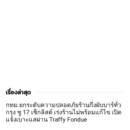
เรื่องล่าสุด
กทม.ยกระดับความปลอดภัยร้านกึ่งผับบาร์ทั่ว
กรุง ชู 17 เช็กลิสต์ เร่งร้านไม่พร้อมแก้ไข เปิด
แจ้งเบาะแสผ่าน Traffy Fondue