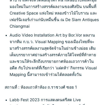
ลำปาง และจังหวัดพิษณุโลก ที่นำเสนอบริบทและมุม
มองใหม่ในการสร้างสรรค์ผลงานของศิลปิน บนพื้นที่
Creative Space แห่งใหม่ หลองข้าวไม้โบราณ และ
เฟอร์นิเจอร์เก่าแก่นับหมื่นชิ้น ณ De Siam Antiques
Chiangmai
Audio Video Installation Art by Bor.Vor ผลงาน
จากทีม ก.บ.ว. Visual Mapping ของเมืองไทยที่จะ
มาสร้างสรรค์ผลงานสุดจัดจ้านในย่านช้างม่อย เติม
เต็มบรรยากาศย่านสร้างสรรค์ภายใต้โจทย์ที่ท้าทาย
และชวนให้ระลึกถึงบรรยายกาศห้องแถวการค้าใน
อดีต กับโปรเจกต์ที่เรียกว่า ‘แฝดห้า’ กิจกรรม Visual
Mapping นี้สามารถเข้าร่วมได้ตลอดทั้งวัน
สถานที่ : ห้องแถวห้าห้อง ถ.ราชวงศ์ ซอย 1
Labb Fest 2023 การแสดงดนตรีสด Live