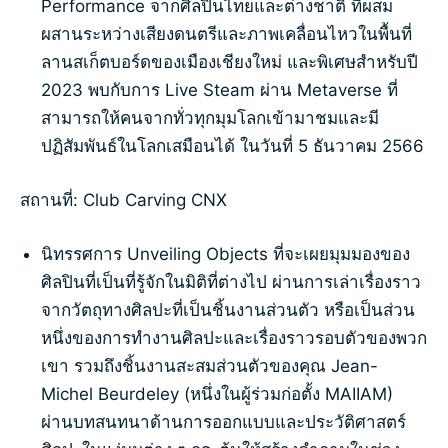
Performance จากศิลปินไทยและต่างชาติ ที่ผสม
ผสานระหว่างเสียงดนตรีและภาพเคลื่อนไหวในพื้นที่
ลานสเก็ตบอร์ดของเมืองเชียงใหม่ และพิเศษสำหรับปี
2023 พบกับการ Live Steam ผ่าน Metaverse ที่
สามารถให้คนจากทั่วทุกมุมโลกเข้ามาชมและมี
ปฏิสัมพันธ์ในโลกเสมือนได้ ในวันที่ 5 ธันวาคม 2566
สถานที่: Club Carving CNX
นิทรรศการ Unveiling Objects ที่จะเผยมุมมองของ
ศิลปินที่เป็นที่รู้จักในมิติที่ต่างไป ผ่านการเล่าเรื่องราว
จากวัตถุทางศิลปะที่เป็นชิ้นงานส่วนตัว หรือเป็นส่วน
หนึ่งของการทำงานศิลปะและเรื่องราวรอบตัวของพวก
เขา รวมถึงชิ้นงานสะสมส่วนตัวของคุณ Jean-
Michel Beurdeley (หนึ่งในผู้ร่วมก่อตั้ง MAIIAM)
ผ่านบทสนทนาด้านการออกแบบและประวัติศาสตร์