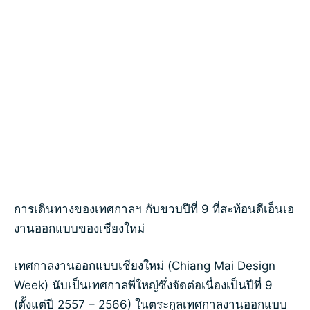
การเดินทางของเทศกาลฯ กับขวบปีที่ 9 ที่สะท้อนดีเอ็นเอ
งานออกแบบของเชียงใหม่
เทศกาลงานออกแบบเชียงใหม่ (Chiang Mai Design
Week) นับเป็นเทศกาลพี่ใหญ่ซึ่งจัดต่อเนื่องเป็นปีที่ 9
(ตั้งแต่ปี 2557 – 2566) ในตระกูลเทศกาลงานออกแบบ