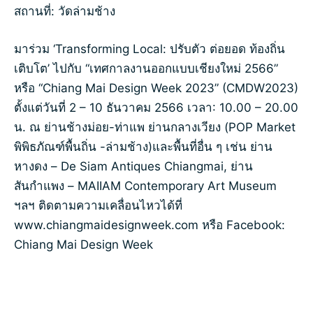
สถานที่: วัดล่ามช้าง
มาร่วม ‘Transforming Local: ปรับตัว ต่อยอด ท้องถิ่น
เติบโต’ ไปกับ “เทศกาลงานออกแบบเชียงใหม่ 2566”
หรือ “Chiang Mai Design Week 2023” (CMDW2023)
ตั้งแต่วันที่ 2 – 10 ธันวาคม 2566 เวลา: 10.00 – 20.00
น. ณ ย่านช้างม่อย-ท่าแพ ย่านกลางเวียง (POP Market
พิพิธภัณฑ์พื้นถิ่น -ล่ามช้าง)และพื้นที่อื่น ๆ เช่น ย่าน
หางดง – De Siam Antiques Chiangmai, ย่าน
สันกำแพง – MAIIAM Contemporary Art Museum
ฯลฯ ติดตามความเคลื่อนไหวได้ที่
www.chiangmaidesignweek.com หรือ Facebook:
Chiang Mai Design Week