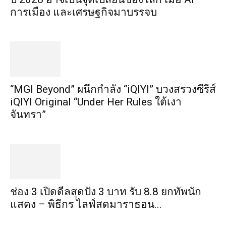
การเมือง และเศรษฐกิจมาบรรจบ
“MGI Beyond” ผนึกกำลัง “iQIYI” บวงสรวงซีรีส์
iQIYI Original “Under Her Rules ใต้เงา
จันทรา”
ช่อง 3 เปิดดีลสุดปัง 3 บาท รับ 8.8 ยกทัพนัก
แสดง – พิธีกร ไลฟ์สดมาราธอน...