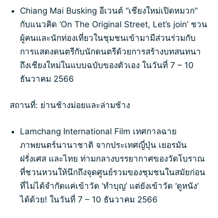
Chiang Mai Busking อีเวนต์ “เชียงใหม่เปิดหมวก”
กับแนวคิด ‘On The Original Street, Let’s join’ ชวน
ผู้คนและนักท่องเที่ยวในชุมชนเข้ามามีส่วนร่วมกับ
การแสดงดนตรีกับนักดนตรีด้วยการสร้างบทสนทนา
ถึงเชียงใหม่ในแบบฉบับของตัวเอง ในวันที่ 7 – 10
ธันวาคม 2566
สถานที่: ย่านช้างม่อยและล่ามช้าง
Lamchang International Film เทศกาลฉาย
ภาพยนตร์นานาชาติ จากประเทศญี่ปุ่น เยอรมัน
ฝรั่งเศส และไทย ท่ามกลางบรรยากาศของวัดโบราณ
ที่ชวนหวนให้นึกถึงจุดศูนย์รวมของชุมชนในสมัยก่อน
ที่ไม่ได้จำกัดแค่เข้าวัด ‘ทำบุญ’ แต่ยังเข้าวัด ‘ดูหนัง’
ได้ด้วย! ในวันที่ 7 – 10 ธันวาคม 2566