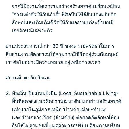
จากฝีมืองานหัตถกรรมอย่างสร้างสรรค์ เปรียบเสมือน
“การแต่งตัวให้กับเก้าอี้” ที่ศิลปินใช้สีสันแต่งแต้มอัต
ลักษณ์และเติมเต็มชีวิตให้กับผลงานแต่ละชิ้นจนมี
เอกลักษณ์เฉพาะตัว
ผ่านประสบการณ์กว่า 30 ปี ของความศรัทธาในการ
สืบสานงานหัตถกรรมให้สามารถมีชีวิตอยู่ร่วมกับมนุษย์
เราต่อไปอย่างมีความหมาย อยู่เหนือกาลเวลา
สถานที่: คาล์ม วิลเลจ
ท้องถิ่นเชียงใหม่ยั่งยืน (Local Sustainable Living)
พื้นที่ทดลองแนวคิดการพัฒนาต้นแบบย่านสร้างสรรค์
แห่งแรกในภูมิภาคเหนือ ‘ย่านช้างม่อย-ท่าแพ’
และ‘ย่านกลางเวียง’ (ล่ามช้าง) ต่อยอดอัตลักษณ์ท้อง
ถิ่นให้ไม่ถูกแช่แข็ง แต่สามารถปรับเปลี่ยนตามบริบท