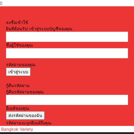
ลงชื่อเข้าใช้
ยินดีต้อนรับ! เข้าสู่ระบบบัญชีของคุณ
ชื่อผู้ใช้ของคุณ
รหัสผ่านของคุณ
ลืมรหัสผ่านหรือไม่? ขอความช่วยเหลือ
กู้คืนรหัสผ่าน
กู้คืนรหัสผ่านของคุณ
อีเมล์ของคุณ
รหัสผ่านจะถูกอีเมล์ถึงคุณ
Bangkok Variety