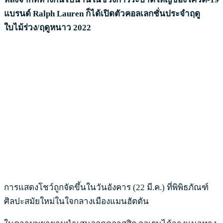
แบรนด์ Ralph Lauren ก็ได้เปิดตัวคอลเลกชั่นประจำฤดู
ใบไม้ร่วง/ฤดูหนาว 2022
การแสดงโชว์ถูกจัดขึ้นในวันอังคาร (22 มี.ค.) ที่พิพิธภัณฑ์
ศิลปะสมัยใหม่ในใจกลางเมืองแมนฮัตตัน