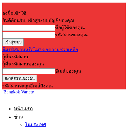
ลงชื่อเข้าใช้
ยินดีต้อนรับ! เข้าสู่ระบบบัญชีของคุณ
ชื่อผู้ใช้ของคุณ
รหัสผ่านของคุณ
ลืมรหัสผ่านหรือไม่? ขอความช่วยเหลือ
กู้คืนรหัสผ่าน
กู้คืนรหัสผ่านของคุณ
อีเมล์ของคุณ
รหัสผ่านจะถูกอีเมล์ถึงคุณ
Bangkok Variety
หน้าแรก
ข่าว
ในประเทศ