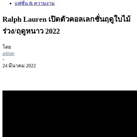
แฟชั่น & ความงาม
Ralph Lauren เปิดตัวคอลเลกชั่นฤดูใบไม้
ร่วง/ฤดูหนาว 2022
โดย
admin
-
24 มีนาคม 2022