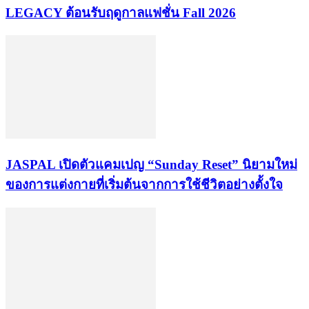
LEGACY ต้อนรับฤดูกาลแฟชั่น Fall 2026
JASPAL เปิดตัวแคมเปญ “Sunday Reset” นิยามใหม่
ของการแต่งกายที่เริ่มต้นจากการใช้ชีวิตอย่างตั้งใจ